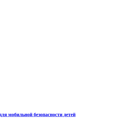
для мобильной безопасности детей