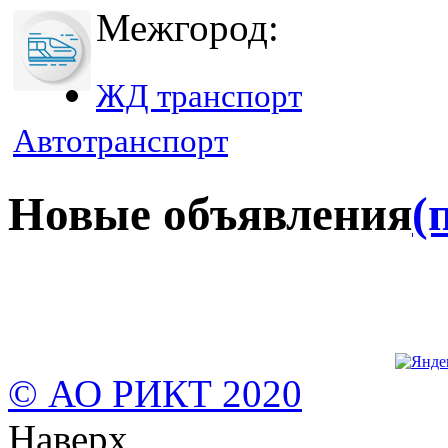
Межгород:
ЖД транспорт
Автотранспорт
Новые объявления
(
© АО РИКТ 2020
Наверх