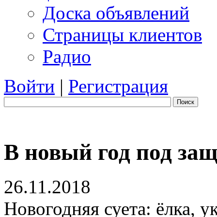
Доска объявлений
Страницы клиентов
Радио
Войти
|
Регистрация
Поиск
В новый год под за
26.11.2018
Новогодняя суета: ёлка, у