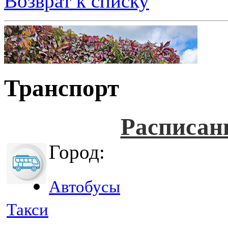
Возврат к списку
Транспорт
Расписан
Город:
Автобусы
Такси