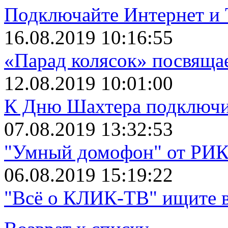
Подключайте Интернет и 
16.08.2019 10:16:55
«Парад колясок» посвяща
12.08.2019 10:01:00
К Дню Шахтера подключит
07.08.2019 13:32:53
"Умный домофон" от РИКТ
06.08.2019 15:19:22
"Всё о КЛИК-ТВ" ищите в