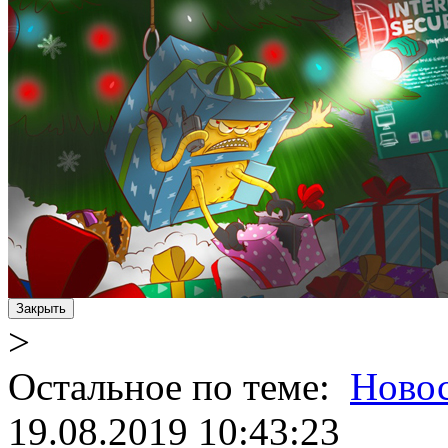
Закрыть
>
Остальное по теме:
Ново
19.08.2019 10:43:23