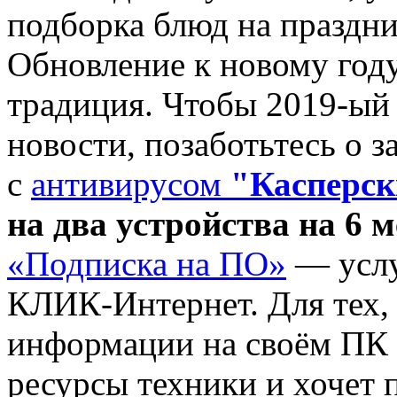
подборка блюд на праздн
Обновление к новому году
традиция. Чтобы 2019-ый
новости, позаботьтесь о 
с
антивирусом
"Касперс
на два устройства на 6 
«Подписка на ПО»
— услу
КЛИК-Интернет. Для тех,
информации на своём ПК и
ресурсы техники и хочет 