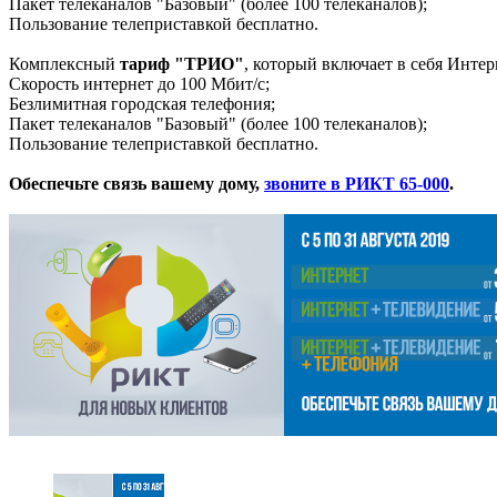
Пакет телеканалов "Базовый" (более 100 телеканалов);
Пользование телеприставкой бесплатно.
Комплексный
тариф "ТРИО"
, который включает в себя Инт
Скорость интернет до 100 Мбит/с;
Безлимитная городская телефония;
Пакет телеканалов "Базовый" (более 100 телеканалов);
Пользование телеприставкой бесплатно.
Обеспечьте связь вашему дому,
звоните в РИКТ 65-000
.