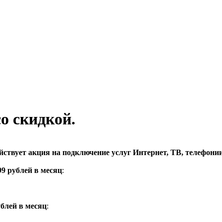
о скидкой.
ействует акция на подключение услуг Интернет, ТВ, телефонии
9 рублей в месяц
:
блей в месяц
: