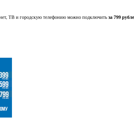
ернет, ТВ и городскую телефонию можно подключить
за 799 рубл