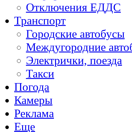
Отключения ЕДДС
Транспорт
Городские автобусы
Междугородние авто
Электрички, поезда
Такси
Погода
Камеры
Реклама
Еще