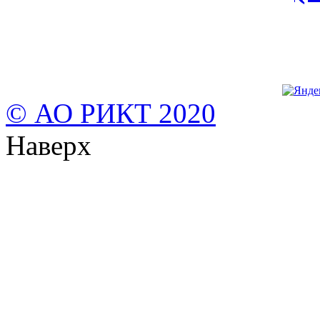
© АО РИКТ 2020
Наверх