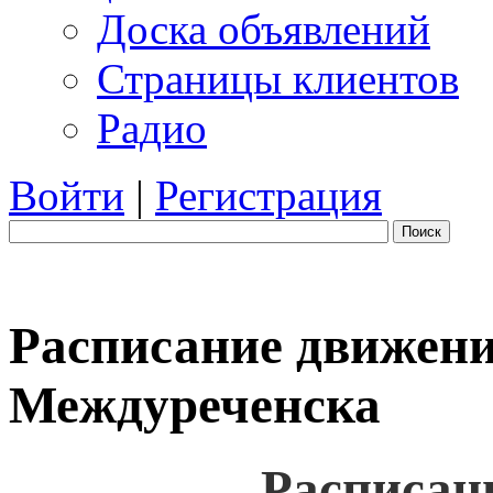
Доска объявлений
Страницы клиентов
Радио
Войти
|
Регистрация
Поиск
Расписание движени
Междуреченска
Расписан