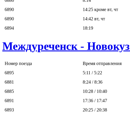
6886
8:14
6890
14:25 кроме вт, чт
6890
14:42 вт, чт
6894
18:19
Междуреченск - Новоку
Номер поезда
Время отправления
6895
5:11 / 5:22
6881
8:24 / 8:36
6885
10:28 / 10:40
6891
17:36 / 17:47
6893
20:25 / 20:38