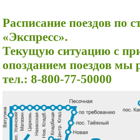
Расписание поездов по 
«Экспресс».
Текущую ситуацию с пр
опозданием поездов мы 
тел.: 8-800-77-50000