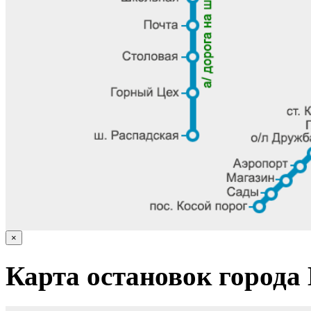
×
Карта остановок города