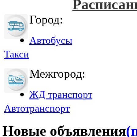
Расписан
Город:
Автобусы
Такси
Межгород:
ЖД транспорт
Автотранспорт
Новые объявления
(