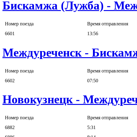
Бискамжа (Лужба) - Ме
Номер поезда
Время отправления
6601
13:56
Междуреченск - Бискам
Номер поезда
Время отправления
6602
07:50
Новокузнецк - Междуре
Номер поезда
Время отправления
6882
5:31