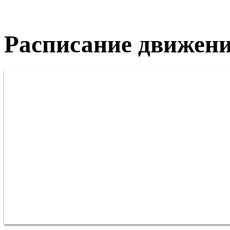
Расписание движени