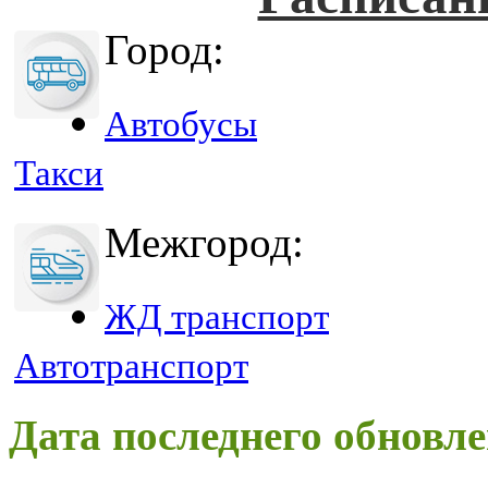
Город:
Автобусы
Такси
Межгород:
ЖД транспорт
Автотранспорт
Дата последнего обновле