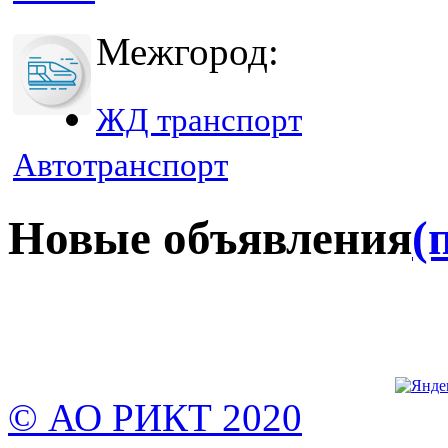
Межгород:
ЖД транспорт
Автотранспорт
Новые объявления
(
© АО РИКТ 2020