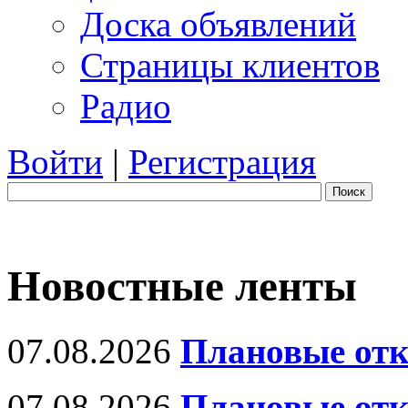
Доска объявлений
Страницы клиентов
Радио
Войти
|
Регистрация
Поиск
Новостные ленты
07.08.2026
Плановые отк
07.08.2026
Плановые отк