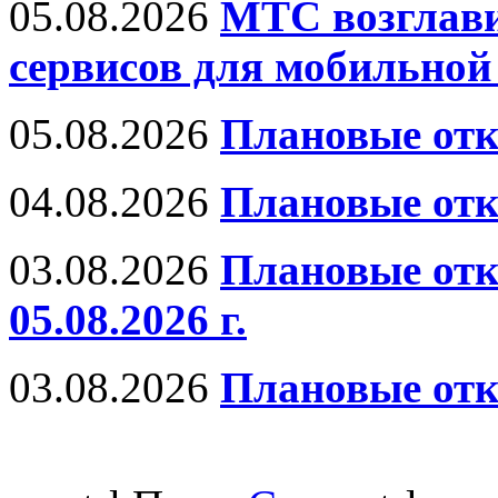
05.08.2026
МТС возглави
сервисов для мобильной 
05.08.2026
Плановые отк
04.08.2026
Плановые отк
03.08.2026
Плановые отк
05.08.2026 г.
03.08.2026
Плановые отк