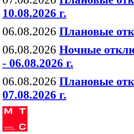
10.08.2026 г.
06.08.2026
Плановые отк
06.08.2026
Ночные отклю
- 06.08.2026 г.
06.08.2026
Плановые отк
07.08.2026 г.