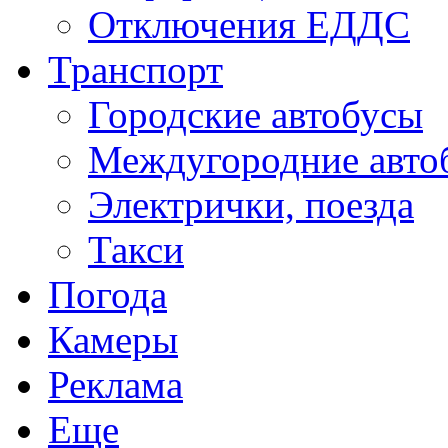
Отключения ЕДДС
Транспорт
Городские автобусы
Междугородние авто
Электрички, поезда
Такси
Погода
Камеры
Реклама
Еще