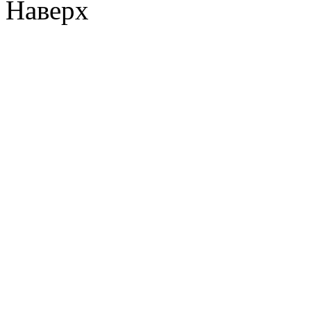
Наверх