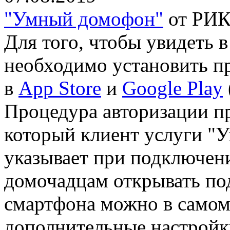
"Умный домофон"
от РИКТ
Для того, чтобы увидеть в
необходимо установить п
в
App Store
и
Google Play
Процедура авторизации п
который клиент услуги "
указывает при подключен
домочадцам открывать по
смартфона можно в самом
дополнительные настройк