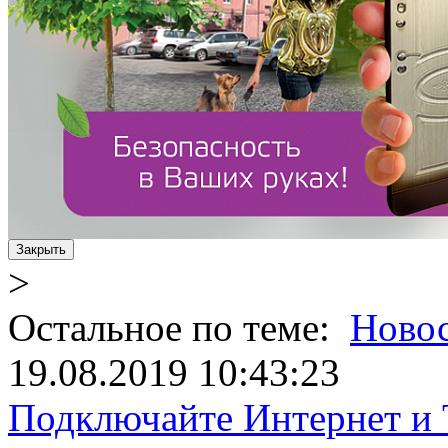
Закрыть
>
Остальное по теме:
Ново
19.08.2019 10:43:23
Подключайте Интернет и 