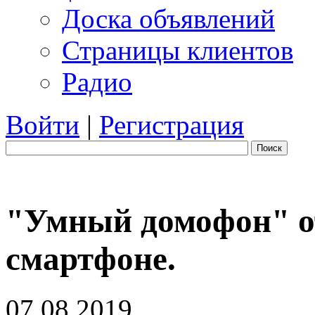
Доска объявлений
Страницы клиентов
Радио
Войти
|
Регистрация
Поиск
"Умный домофон" о
смартфоне.
07.08.2019