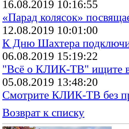
16.08.2019 10:16:55
«Парад колясок» посвяща
12.08.2019 10:01:00
К Дню Шахтера подключит
06.08.2019 15:19:22
"Всё о КЛИК-ТВ" ищите в
05.08.2019 13:48:20
Смотрите КЛИК-ТВ без пр
Возврат к списку