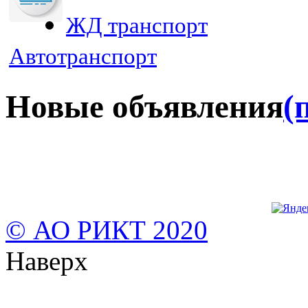
ЖД транспорт
Автотранспорт
Новые объявления
(
© АО РИКТ 2020
Наверх