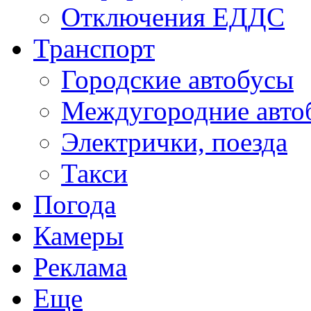
Отключения ЕДДС
Транспорт
Городские автобусы
Междугородние авто
Электрички, поезда
Такси
Погода
Камеры
Реклама
Еще