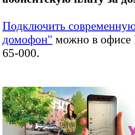
Подключить современную
домофон"
можно в офисе 
65-000.