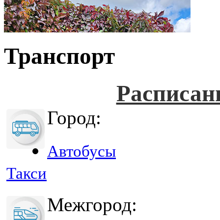
Транспорт
Расписан
Город:
Автобусы
Такси
Межгород: