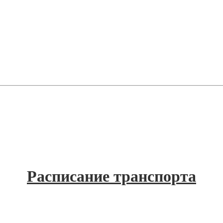
Расписание транспорта