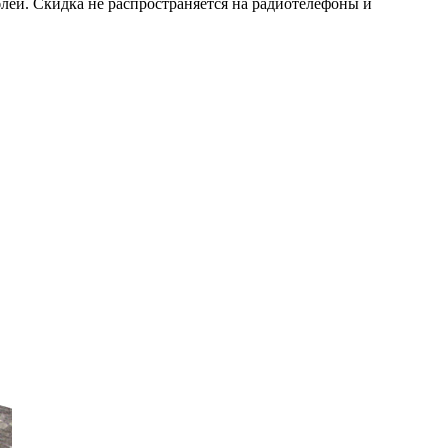
блей. Скидка не распространяется на радиотелефоны и