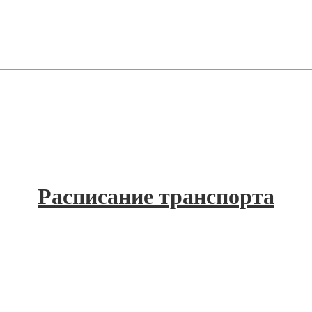
Расписание транспорта