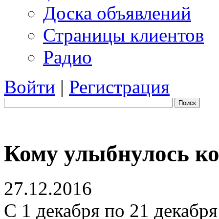
Доска объявлений
Страницы клиентов
Радио
Войти
|
Регистрация
Поиск
Кому улыбнулось к
27.12.2016
С 1 декабря по 21 декабр