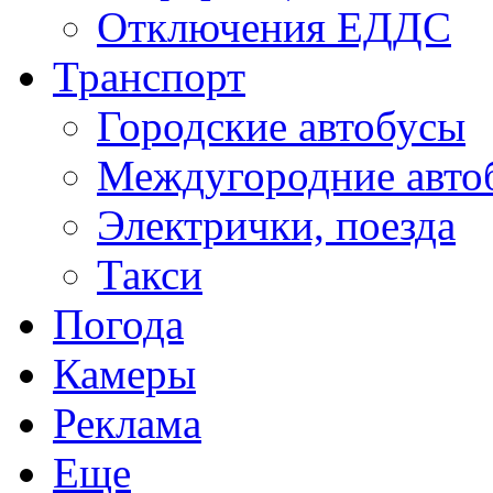
Отключения ЕДДС
Транспорт
Городские автобусы
Междугородние авто
Электрички, поезда
Такси
Погода
Камеры
Реклама
Еще