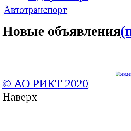
Автотранспорт
Новые объявления
(
© АО РИКТ 2020
Наверх