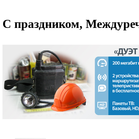
С праздником, Междуре