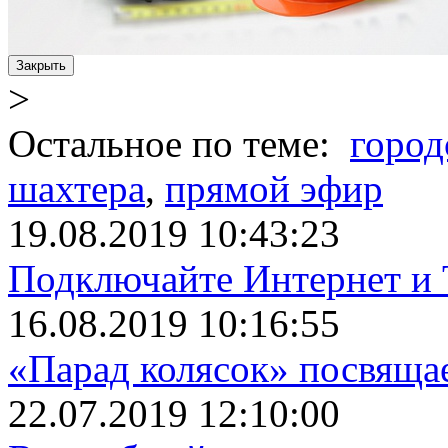
Закрыть
>
Остальное по теме:
город
шахтера
,
прямой эфир
19.08.2019 10:43:23
Подключайте Интернет и 
16.08.2019 10:16:55
«Парад колясок» посвяща
22.07.2019 12:10:00