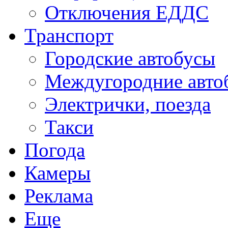
Отключения ЕДДС
Транспорт
Городские автобусы
Междугородние авто
Электрички, поезда
Такси
Погода
Камеры
Реклама
Еще