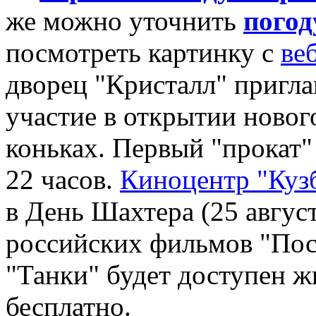
же можно уточнить
погод
посмотреть картинку с
ве
дворец "Кристалл" пригл
участие в открытии новог
коньках. Первый "прокат" 
22 часов.
Киноцентр "Куз
в День Шахтера (25 август
российских фильмов "Пос
"Танки" будет доступен 
бесплатно.