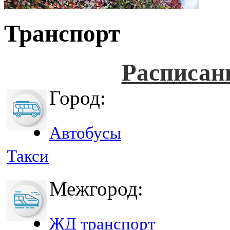
Транспорт
Расписан
Город:
Автобусы
Такси
Межгород:
ЖД транспорт