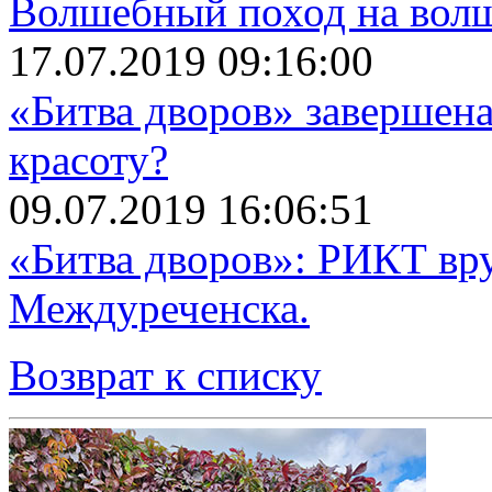
Волшебный поход на вол
17.07.2019 09:16:00
«Битва дворов» завершена
красоту?
09.07.2019 16:06:51
«Битва дворов»: РИКТ вр
Междуреченска.
Возврат к списку