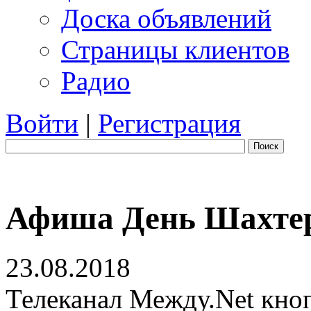
Доска объявлений
Страницы клиентов
Радио
Войти
|
Регистрация
Поиск
Афиша День Шахтер
23.08.2018
Телеканал Между.Net кно