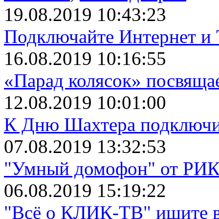
19.08.2019 10:43:23
Подключайте Интернет и 
16.08.2019 10:16:55
«Парад колясок» посвяща
12.08.2019 10:01:00
К Дню Шахтера подключит
07.08.2019 13:32:53
"Умный домофон" от РИКТ
06.08.2019 15:19:22
"Всё о КЛИК-ТВ" ищите в