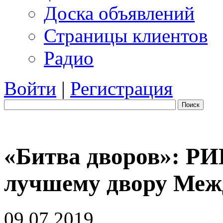
Доска объявлений
Страницы клиентов
Радио
Войти
|
Регистрация
Поиск
«Битва дворов»: РИ
лучшему двору Меж
09.07.2019