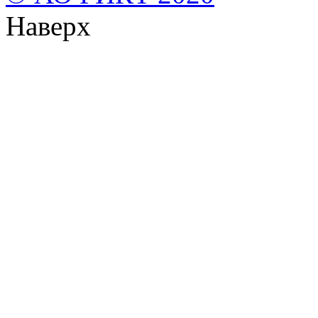
Наверх