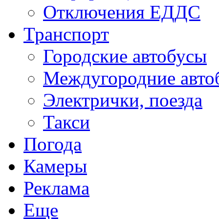
Отключения ЕДДС
Транспорт
Городские автобусы
Междугородние авто
Электрички, поезда
Такси
Погода
Камеры
Реклама
Еще