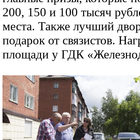
200, 150 и 100 тысяч рубл
места. Также лучший дво
подарок от связистов. На
площади у ГДК «Железно