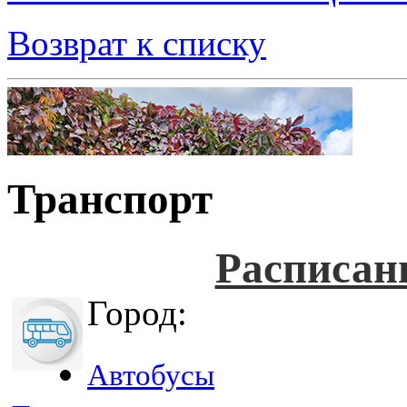
Возврат к списку
Транспорт
Расписан
Город:
Автобусы