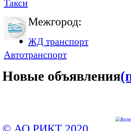
Такси
Межгород:
ЖД транспорт
Автотранспорт
Новые объявления
(
© АО РИКТ 2020