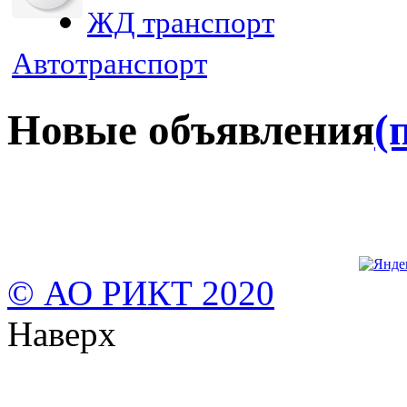
ЖД транспорт
Автотранспорт
Новые объявления
(
© АО РИКТ 2020
Наверх