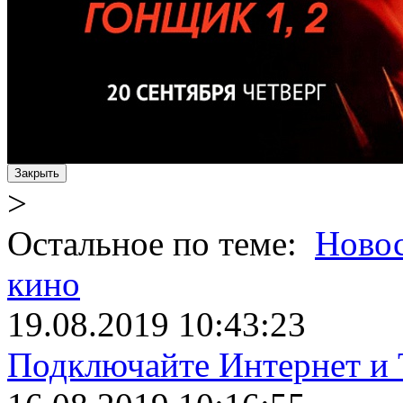
Закрыть
>
Остальное по теме:
Ново
кино
19.08.2019 10:43:23
Подключайте Интернет и 