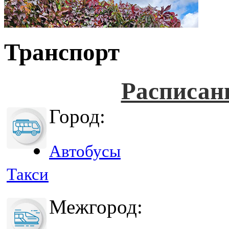
Транспорт
Расписан
Город:
Автобусы
Такси
Межгород: