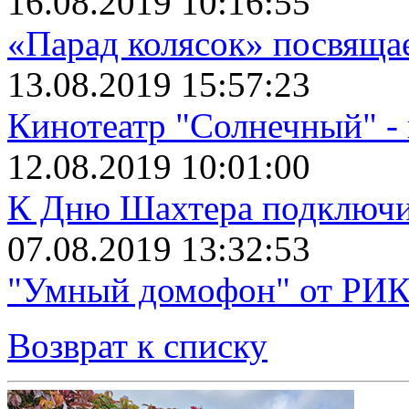
16.08.2019 10:16:55
«Парад колясок» посвяща
13.08.2019 15:57:23
Кинотеатр "Солнечный" 
12.08.2019 10:01:00
К Дню Шахтера подключит
07.08.2019 13:32:53
"Умный домофон" от РИКТ
Возврат к списку