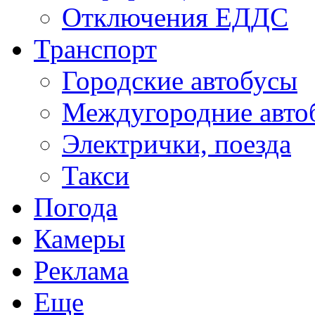
Отключения ЕДДС
Транспорт
Городские автобусы
Междугородние авто
Электрички, поезда
Такси
Погода
Камеры
Реклама
Еще