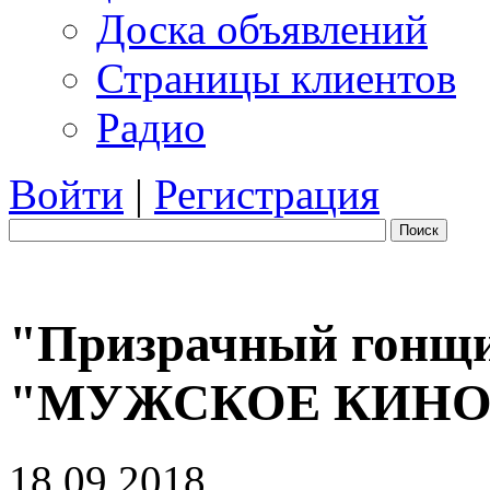
Доска объявлений
Страницы клиентов
Радио
Войти
|
Регистрация
Поиск
"Призрачный гонщик
"МУЖСКОЕ КИНО
18.09.2018