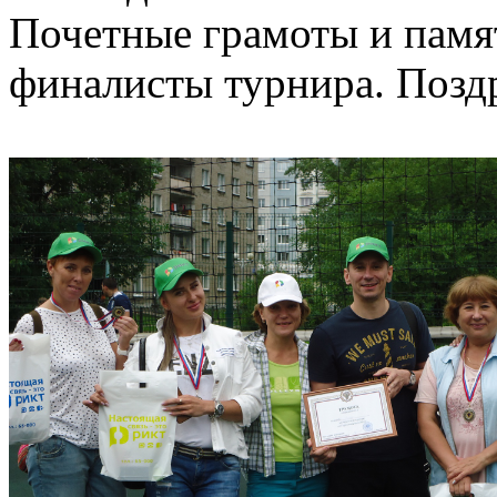
Почетные грамоты и памя
финалисты турнира. Поздр