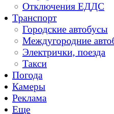
Отключения ЕДДС
Транспорт
Городские автобусы
Междугородние авто
Электрички, поезда
Такси
Погода
Камеры
Реклама
Еще