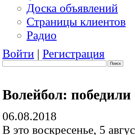
Доска объявлений
Страницы клиентов
Радио
Войти
|
Регистрация
Поиск
Волейбол: победили 
06.08.2018
В это воскресенье, 5 авгу