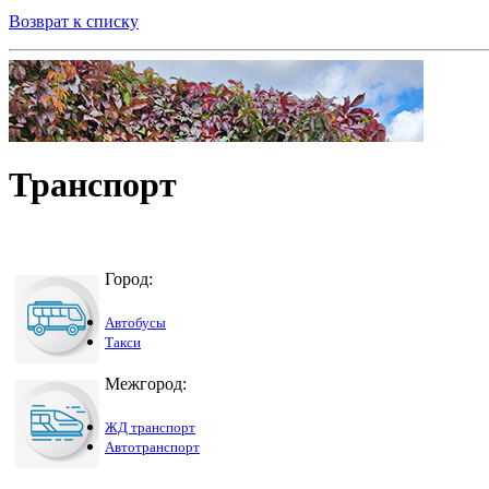
Возврат к списку
Транспорт
Город:
Автобусы
Такси
Межгород:
ЖД транспорт
Автотранспорт