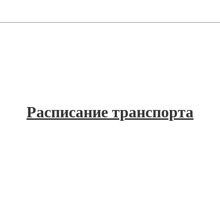
Расписание транспорта