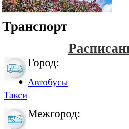
Транспорт
Расписан
Город:
Автобусы
Такси
Межгород: