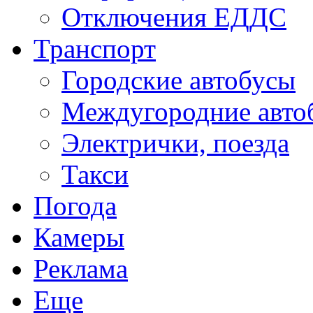
Отключения ЕДДС
Транспорт
Городские автобусы
Междугородние авто
Электрички, поезда
Такси
Погода
Камеры
Реклама
Еще