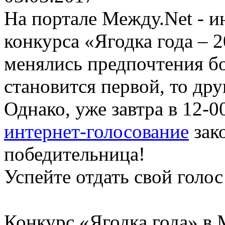
На портале Между.Net - 
конкурса «Ягодка года – 2
менялись предпочтения бо
становится первой, то дру
Однако, уже завтра в 12-
интернет-голосование
зак
победительница!
Успейте отдать свой голос
Конкурс «Ягодка года» в