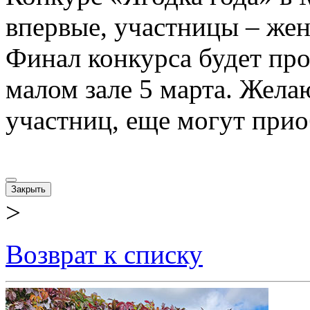
впервые, участницы – жен
Финал конкурса будет про
малом зале 5 марта. Жел
участниц, еще могут прио
Закрыть
>
Возврат к списку