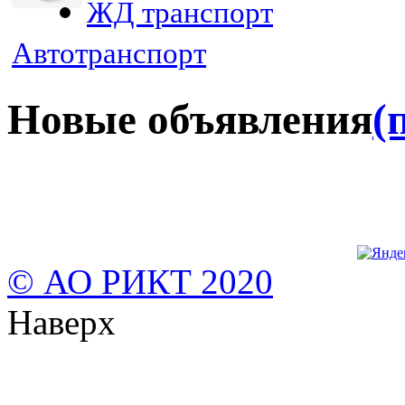
ЖД транспорт
Автотранспорт
Новые объявления
(
© АО РИКТ 2020
Наверх