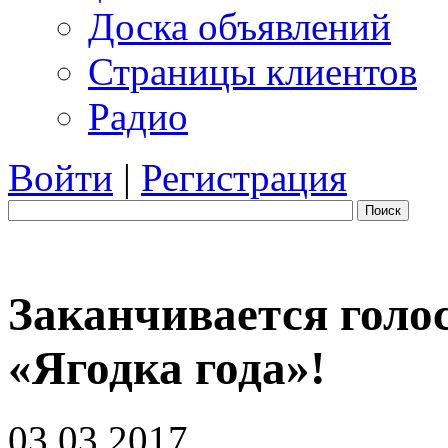
Доска объявлений
Страницы клиентов
Радио
Войти
|
Регистрация
Поиск
Заканчивается голо
«Ягодка года»!
03.03.2017