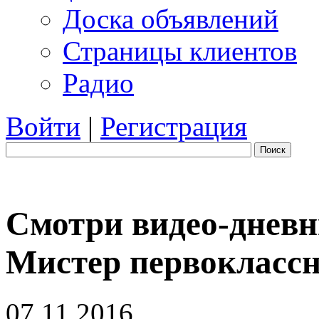
Доска объявлений
Страницы клиентов
Радио
Войти
|
Регистрация
Поиск
Смотри видео-дневн
Мистер первоклассн
07.11.2016