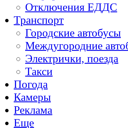
Отключения ЕДДС
Транспорт
Городские автобусы
Междугородние авто
Электрички, поезда
Такси
Погода
Камеры
Реклама
Еще