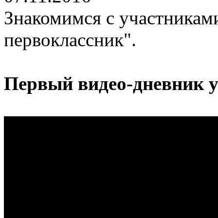
Знакомимся с участникам
первоклассник".
Первый видео-дневник у