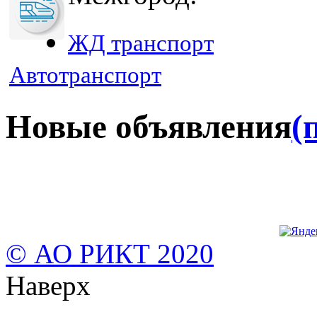
ЖД транспорт
Автотранспорт
Новые объявления
(
© АО РИКТ 2020
Наверх