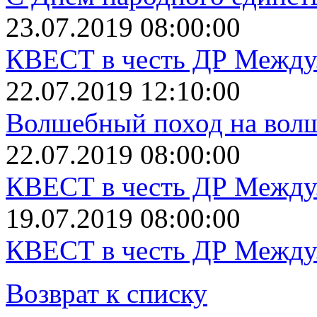
23.07.2019 08:00:00
КВЕСТ в честь ДР Между.
22.07.2019 12:10:00
Волшебный поход на вол
22.07.2019 08:00:00
КВЕСТ в честь ДР Между.
19.07.2019 08:00:00
КВЕСТ в честь ДР Между.
Возврат к списку