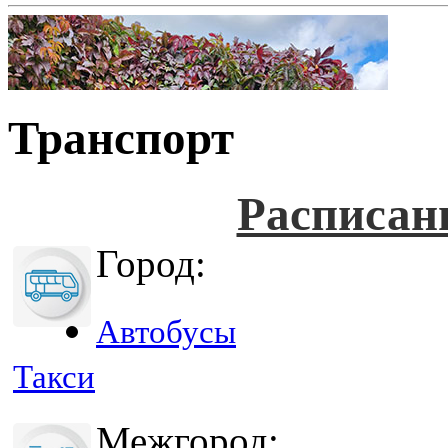
Транспорт
Расписан
Город:
Автобусы
Такси
Межгород: