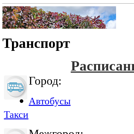
Транспорт
Расписан
Город:
Автобусы
Такси
Межгород: