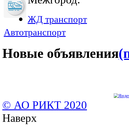
ЖД транспорт
Автотранспорт
Новые объявления
(
© АО РИКТ 2020
Наверх