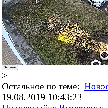
Закрыть
>
Остальное по теме:
Ново
19.08.2019 10:43:23
Подключайте Интернет и 