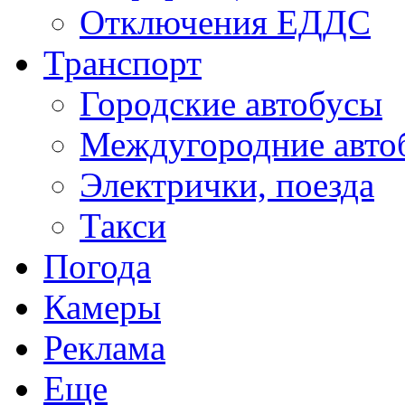
Отключения ЕДДС
Транспорт
Городские автобусы
Междугородние авто
Электрички, поезда
Такси
Погода
Камеры
Реклама
Еще