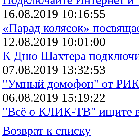
16.08.2019 10:16:55
«Парад колясок» посвяща
12.08.2019 10:01:00
К Дню Шахтера подключит
07.08.2019 13:32:53
"Умный домофон" от РИКТ
06.08.2019 15:19:22
"Всё о КЛИК-ТВ" ищите в
Возврат к списку