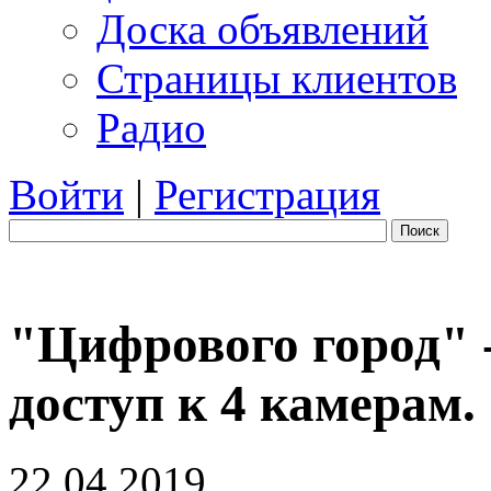
Доска объявлений
Страницы клиентов
Радио
Войти
|
Регистрация
Поиск
"Цифрового город" -
доступ к 4 камерам.
22.04.2019