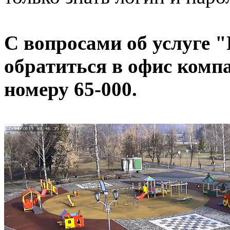
С вопросами об услуге 
обратиться в офис компа
номеру 65-000.