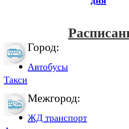
дня
Расписан
Город:
Автобусы
Такси
Межгород:
ЖД транспорт