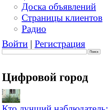
Доска объявлений
Страницы клиентов
Радио
Войти
|
Регистрация
Поиск
Цифровой город
Кто лучший наблюдатель: 