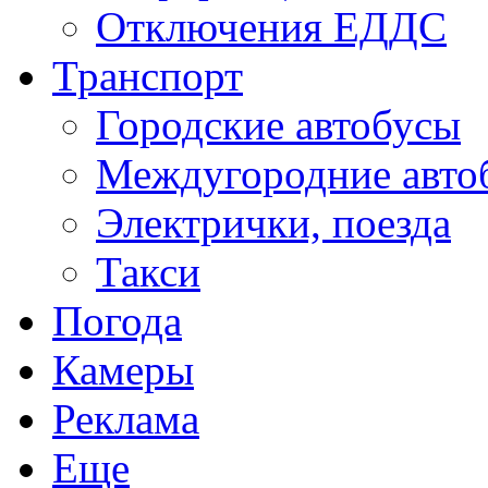
Отключения ЕДДС
Транспорт
Городские автобусы
Междугородние авто
Электрички, поезда
Такси
Погода
Камеры
Реклама
Еще