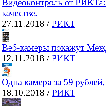
Видеоконтроль от РИКТа
качестве.
27.11.2018 /
РИКТ
Веб-камеры покажут Межд
12.11.2018 /
РИКТ
Одна камера за 59 рублей, 
18.10.2018 /
РИКТ