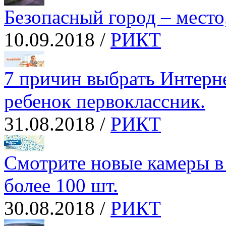
Безопасный город – место
10.09.2018 /
РИКТ
7 причин выбрать Интерне
ребенок первоклассник.
31.08.2018 /
РИКТ
Смотрите новые камеры в
более 100 шт.
30.08.2018 /
РИКТ