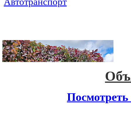
Автотранспорт
Объ
Посмотреть 