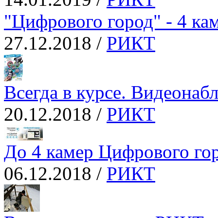
"Цифрового город" - 4 кам
27.12.2018 /
РИКТ
Всегда в курсе. Видеонаб
20.12.2018 /
РИКТ
До 4 камер Цифрового гор
06.12.2018 /
РИКТ