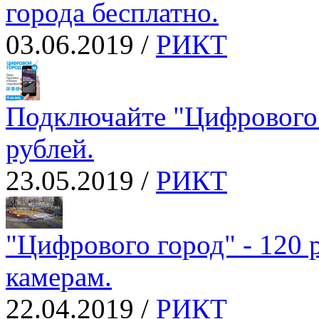
города бесплатно.
03.06.2019 /
РИКТ
Подключайте "Цифрового г
рублей.
23.05.2019 /
РИКТ
"Цифрового город" - 120 р
камерам.
22.04.2019 /
РИКТ