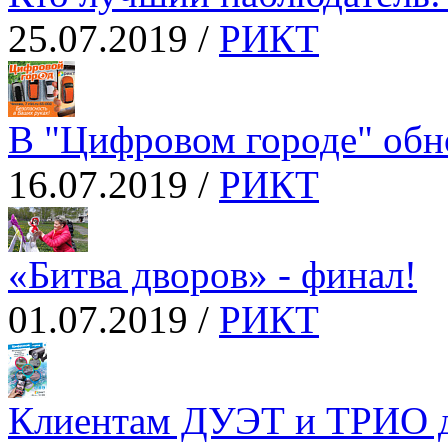
25.07.2019 /
РИКТ
В "Цифровом городе" обн
16.07.2019 /
РИКТ
«Битва дворов» - финал!
01.07.2019 /
РИКТ
Клиентам ДУЭТ и ТРИО 