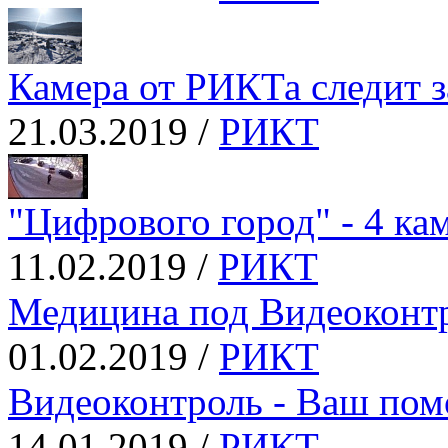
Камера от РИКТа следит за
21.03.2019 /
РИКТ
"Цифрового город" - 4 кам
11.02.2019 /
РИКТ
Медицина под Видеоконт
01.02.2019 /
РИКТ
Видеоконтроль - Ваш пом
14.01.2019 /
РИКТ