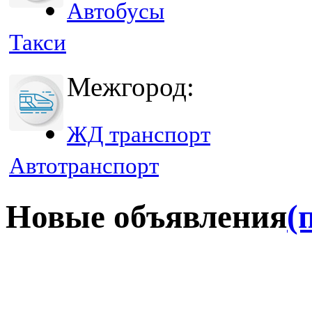
Автобусы
Такси
Межгород:
ЖД транспорт
Автотранспорт
Новые объявления
(