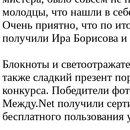
молодцы, что нашли в себ
Очень приятно, что по ит
получили Ира Борисова и
Блокноты и светоотражате
также сладкий презент по
конкурса. Победители фот
Между.Net получили серт
бесплатного пользования 