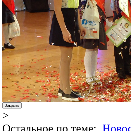
Закрыть
>
Остальное по теме:
Ново