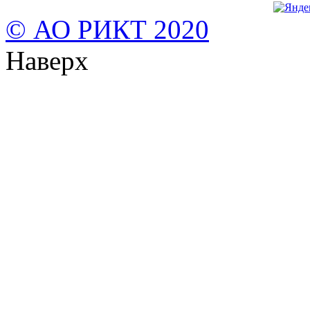
© АО РИКТ 2020
Наверх