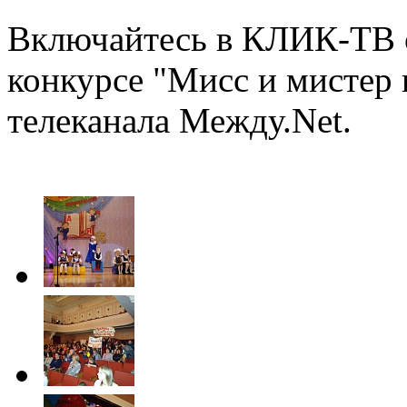
Включайтесь в КЛИК-ТВ 
конкурсе "Мисс и мистер 
телеканала Между.Net.