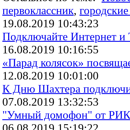
первоклассник
,
городские
19.08.2019 10:43:23
Подключайте Интернет и 
16.08.2019 10:16:55
«Парад колясок» посвяща
12.08.2019 10:01:00
К Дню Шахтера подключит
07.08.2019 13:32:53
"Умный домофон" от РИКТ
06.08.2019 15:19:22