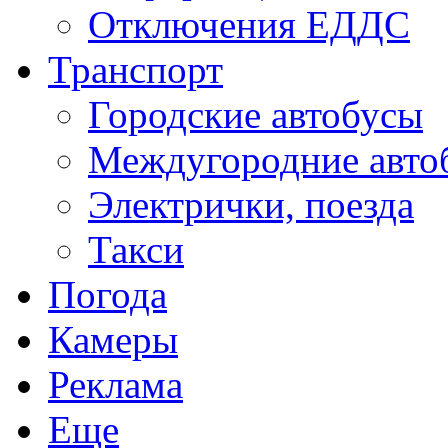
Отключения ЕДДС
Транспорт
Городские автобусы
Междугородние авто
Электрички, поезда
Такси
Погода
Камеры
Реклама
Еще