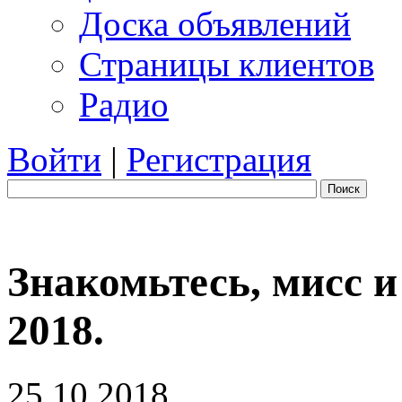
Доска объявлений
Страницы клиентов
Радио
Войти
|
Регистрация
Поиск
Знакомьтесь, мисс 
2018.
25.10.2018