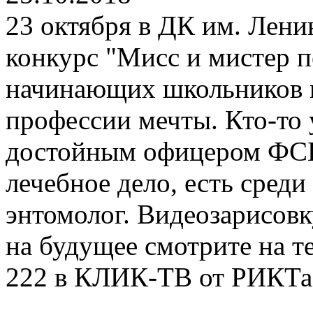
23 октября в ДК им. Лени
конкурс "Мисс и мистер п
начинающих школьников п
профессии мечты. Кто-то 
достойным офицером ФСБ,
лечебное дело, есть сред
энтомолог. Видеозарисовк
на будущее смотрите на т
222 в КЛИК-ТВ от РИКТа