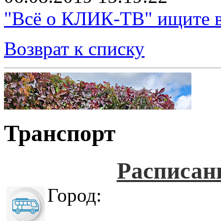
"Всё о КЛИК-ТВ" ищите в
Возврат к списку
Транспорт
Расписан
Город: