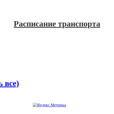
Расписание транспорта
 все)