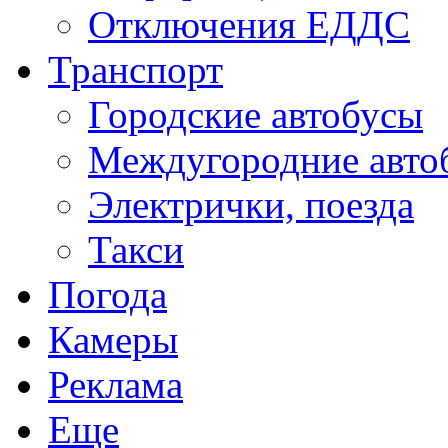
Отключения ЕДДС
Транспорт
Городские автобусы
Междугородние авто
Электрички, поезда
Такси
Погода
Камеры
Реклама
Еще