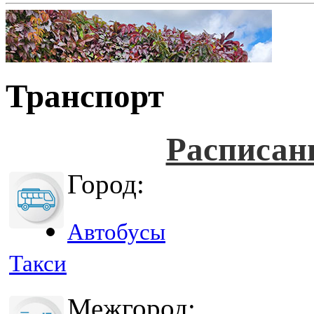
Транспорт
Расписан
Город:
Автобусы
Такси
Межгород: