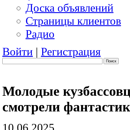
Доска объявлений
Страницы клиентов
Радио
Войти
|
Регистрация
Поиск
Молодые кузбассов
смотрели фантастик
10.06.2025