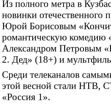
Из полного метра в Кузба
новинки отечественного п
Юрой Борисовым «Кончитс
романтическую комедию «
Александром Петровым «П
2. Дед» (18+) и мультфил
Среди телеканалов самым
этой весной стали НТВ, 
«Россия 1».