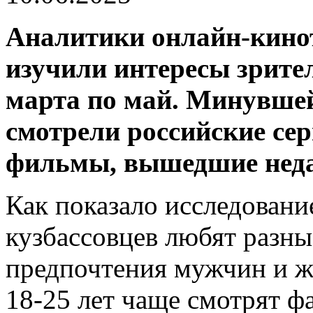
Аналитики онлайн-кино
изучили интересы зрите
марта по май. Минувшей
смотрели российские се
фильмы, вышедшие неда
Как показало исследовани
кузбассовцев любят разны
предпочтения мужчин и 
18-25 лет чаще смотрят ф