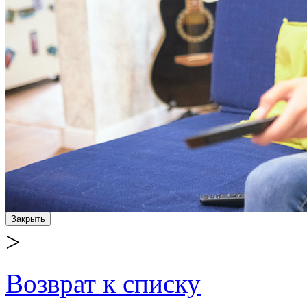
Закрыть
>
Возврат к списку