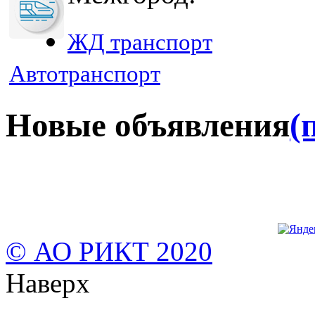
ЖД транспорт
Автотранспорт
Новые объявления
(
© АО РИКТ 2020
Наверх