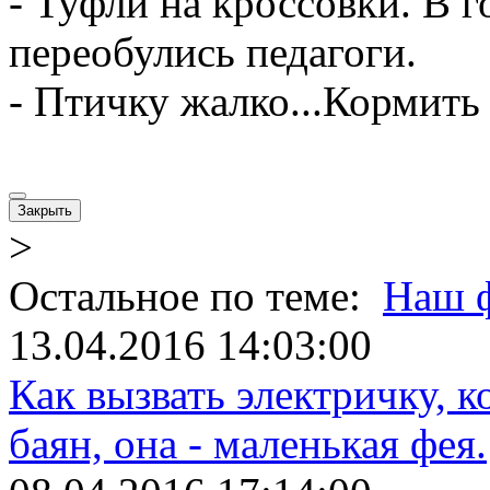
- Туфли на кроссовки. В 
переобулись педагоги.
- Птичку жалко...Кормить
Закрыть
>
Остальное по теме:
Наш 
13.04.2016 14:03:00
Как вызвать электричку, 
баян, она - маленькая фея.