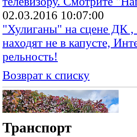
телевизору. Смотрите "Н
02.03.2016 10:07:00
"Хулиганы" на сцене ДК , 
находят не в капусте, Инт
рельность!
Возврат к списку
Транспорт