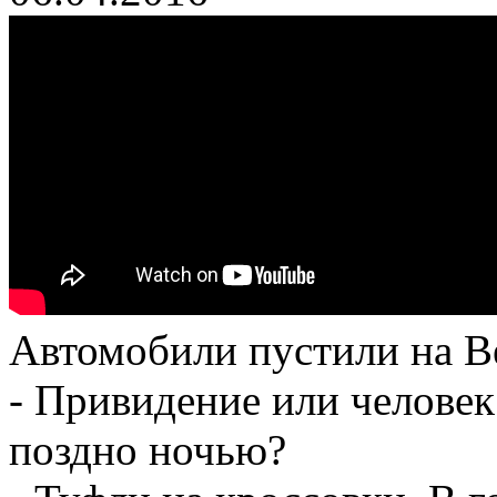
Автомобили пустили на 
- Привидение или человек
поздно ночью?