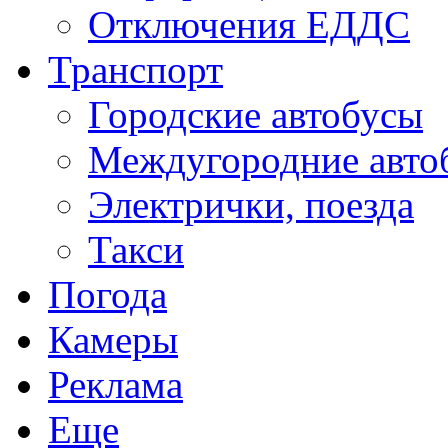
Отключения ЕДДС
Транспорт
Городские автобусы
Междугородние авто
Электрички, поезда
Такси
Погода
Камеры
Реклама
Еще