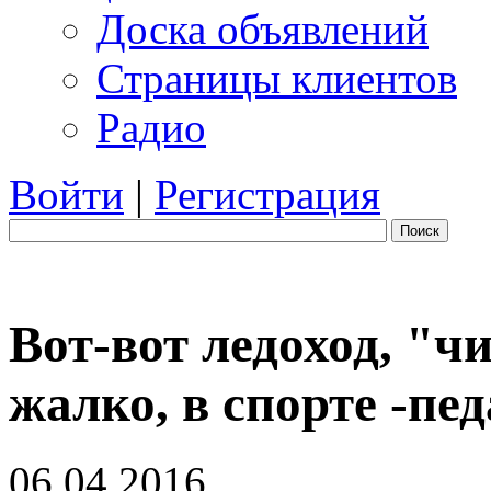
Доска объявлений
Страницы клиентов
Радио
Войти
|
Регистрация
Поиск
Вот-вот ледоход, "
жалко, в спорте -пед
06.04.2016