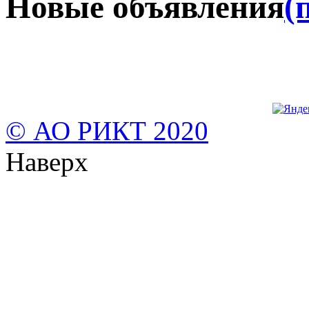
Новые объявления
(
© АО РИКТ 2020
Наверх