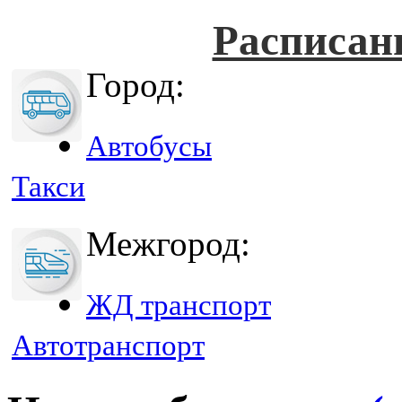
Расписан
Город:
Автобусы
Такси
Межгород:
ЖД транспорт
Автотранспорт