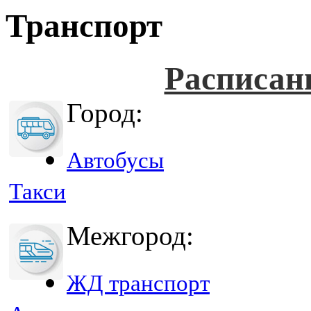
Транспорт
Расписан
Город:
Автобусы
Такси
Межгород:
ЖД транспорт