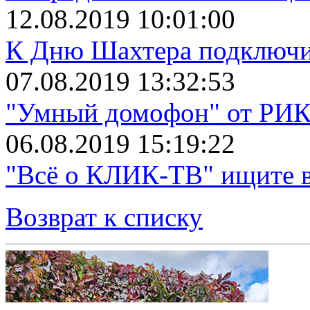
12.08.2019 10:01:00
К Дню Шахтера подключит
07.08.2019 13:32:53
"Умный домофон" от РИКТ
06.08.2019 15:19:22
"Всё о КЛИК-ТВ" ищите в
Возврат к списку