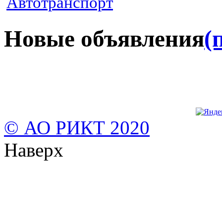
Автотранспорт
Новые объявления
(
© АО РИКТ 2020
Наверх