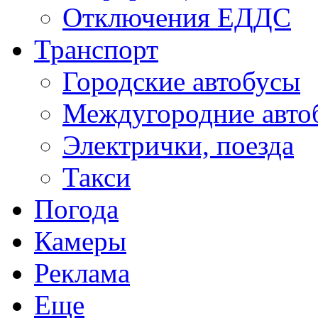
Отключения ЕДДС
Транспорт
Городские автобусы
Междугородние авто
Электрички, поезда
Такси
Погода
Камеры
Реклама
Еще