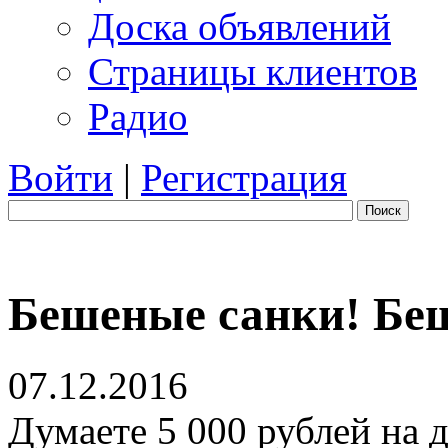
Доска объявлений
Страницы клиентов
Радио
Войти
|
Регистрация
Поиск
Бешеные санки! Бе
07.12.2016
Думаете 5 000 рублей на д