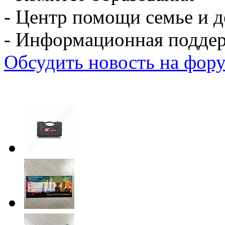
- Центр помощи семье и д
- Информационная подде
Обсудить новость на фору