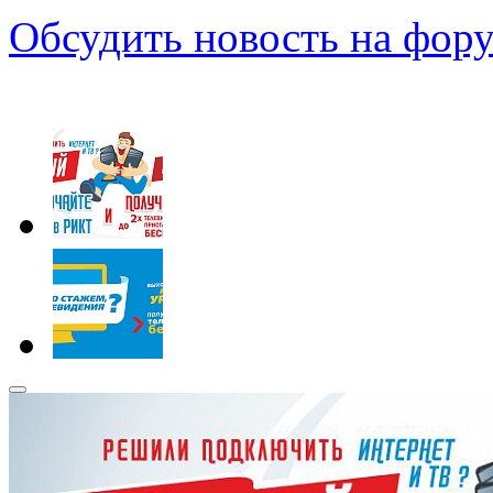
Обсудить новость на фору