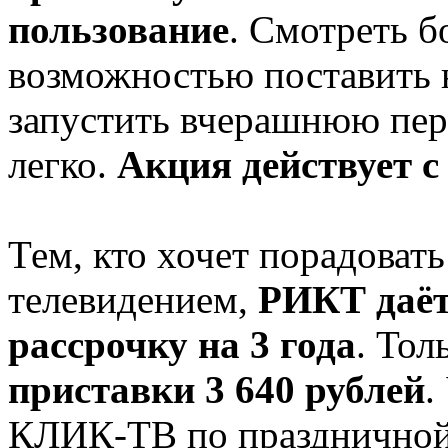
пользование
. Смотреть б
возможностью поставить н
запустить вчерашнюю пер
легко.
Акция действует с 
Тем, кто хочет порадова
телевидением,
РИКТ даёт
рассрочку на 3 года
. Тол
приставки 3 640 рублей
.
КЛИК-ТВ по праздничной