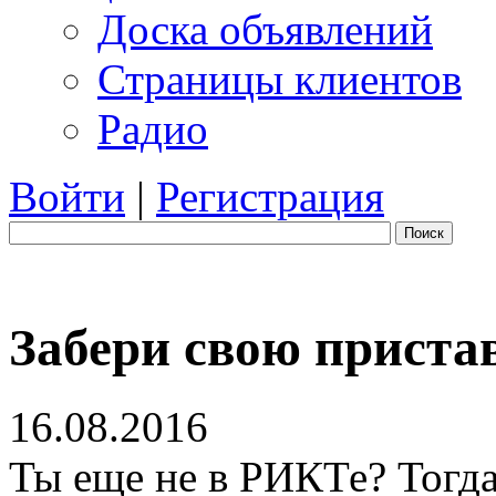
Доска объявлений
Страницы клиентов
Радио
Войти
|
Регистрация
Поиск
Забери свою прист
16.08.2016
Ты еще не в РИКТе? Тогд