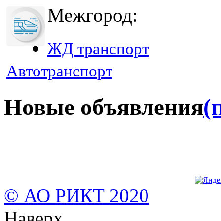
Межгород:
ЖД транспорт
Автотранспорт
Новые объявления
(
© АО РИКТ 2020
Наверх