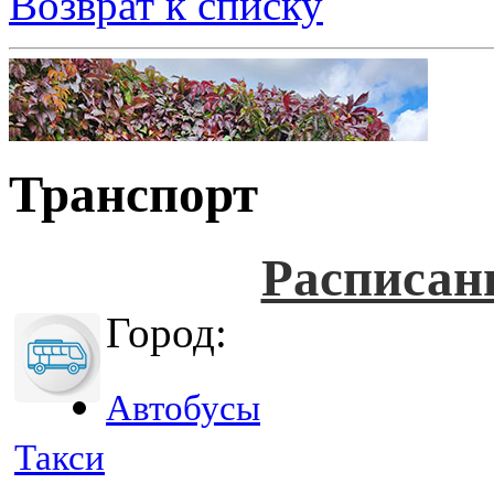
Возврат к списку
Транспорт
Расписан
Город:
Автобусы
Такси