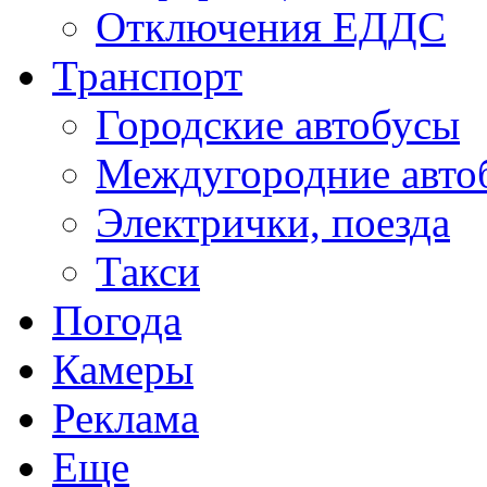
Отключения ЕДДС
Транспорт
Городские автобусы
Междугородние авто
Электрички, поезда
Такси
Погода
Камеры
Реклама
Еще