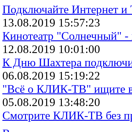
Подключайте Интернет и 
13.08.2019 15:57:23
Кинотеатр "Солнечный" 
12.08.2019 10:01:00
К Дню Шахтера подключит
06.08.2019 15:19:22
"Всё о КЛИК-ТВ" ищите в
05.08.2019 13:48:20
Смотрите КЛИК-ТВ без пр