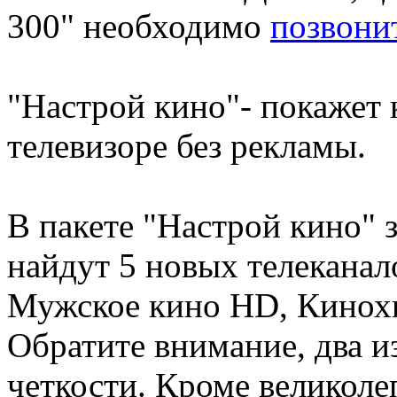
300" необходимо
позвони
"Настрой кино"- покажет
телевизоре без рекламы.
В пакете "Настрой кино" 
найдут 5 новых телекана
Мужское кино HD, Кинохи
Обратите внимание, два и
четкости. Кроме великоле