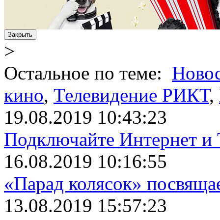
Закрыть
>
Остальное по теме:
Ново
кино
,
Телевидение РИКТ
,
19.08.2019 10:43:23
Подключайте Интернет и 
16.08.2019 10:16:55
«Парад колясок» посвяща
13.08.2019 15:57:23