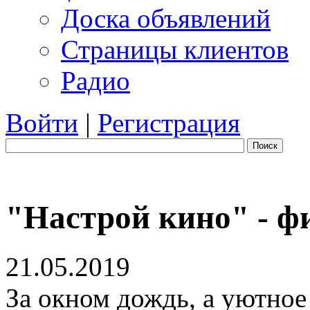
Доска объявлений
Страницы клиентов
Радио
Войти
|
Регистрация
Поиск
"Настрой кино" - ф
21.05.2019
За окном дождь, а уютное