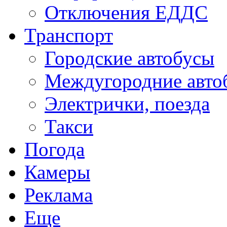
Отключения ЕДДС
Транспорт
Городские автобусы
Междугородние авто
Электрички, поезда
Такси
Погода
Камеры
Реклама
Еще