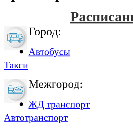
Расписан
Город:
Автобусы
Такси
Межгород:
ЖД транспорт
Автотранспорт