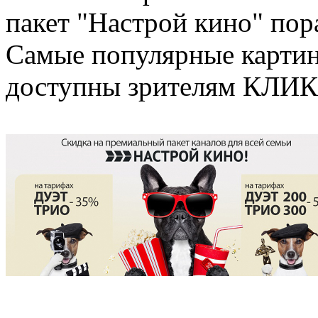
пакет "Настрой кино" пор
Самые популярные картин
доступны зрителям КЛИК-