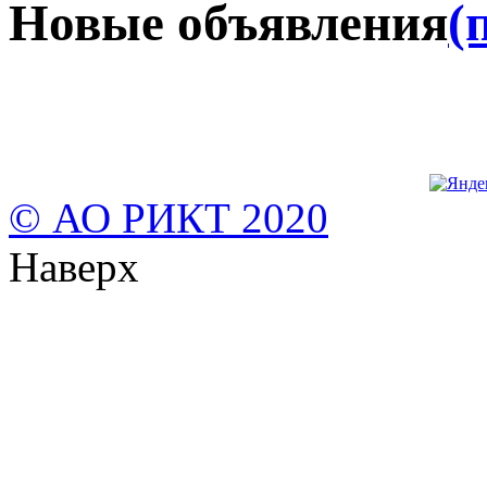
Новые объявления
(
© АО РИКТ 2020
Наверх