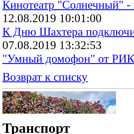
Кинотеатр "Солнечный" 
12.08.2019 10:01:00
К Дню Шахтера подключит
07.08.2019 13:32:53
"Умный домофон" от РИКТ
Возврат к списку
Транспорт