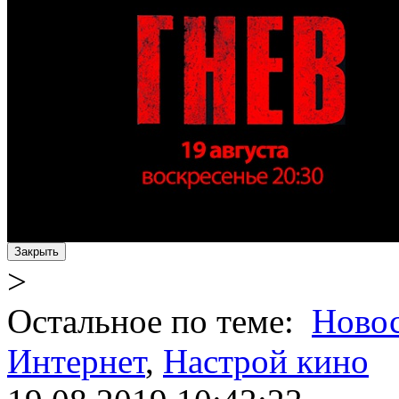
Закрыть
>
Остальное по теме:
Ново
Интернет
,
Настрой кино