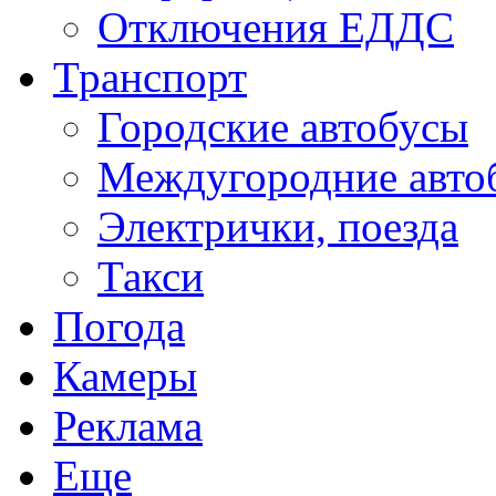
Отключения ЕДДС
Транспорт
Городские автобусы
Междугородние авто
Электрички, поезда
Такси
Погода
Камеры
Реклама
Еще