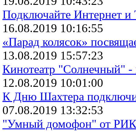
19.08.2019 10:43:23
Подключайте Интернет и 
16.08.2019 10:16:55
«Парад колясок» посвяща
13.08.2019 15:57:23
Кинотеатр "Солнечный" 
12.08.2019 10:01:00
К Дню Шахтера подключит
07.08.2019 13:32:53
"Умный домофон" от РИКТ