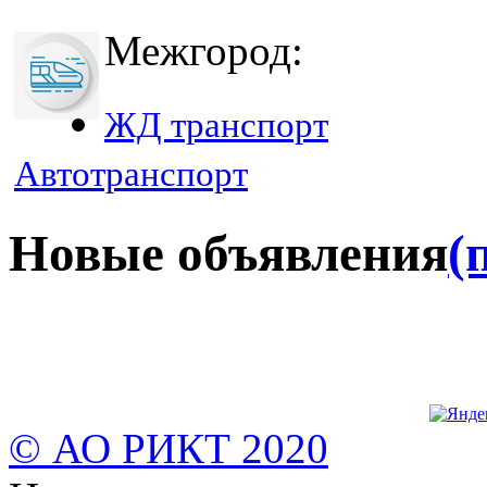
Межгород:
ЖД транспорт
Автотранспорт
Новые объявления
(
© АО РИКТ 2020