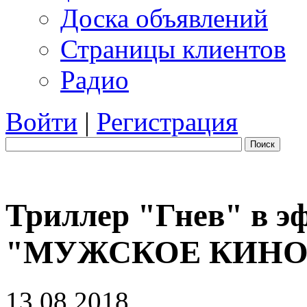
Доска объявлений
Страницы клиентов
Радио
Войти
|
Регистрация
Поиск
Триллер "Гнев" в э
"МУЖСКОЕ КИНО 
13.08.2018