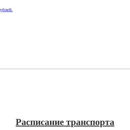
рублей.
Расписание транспорта