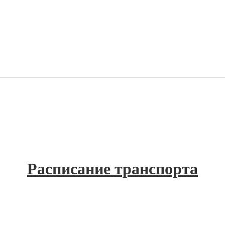
Расписание транспорта