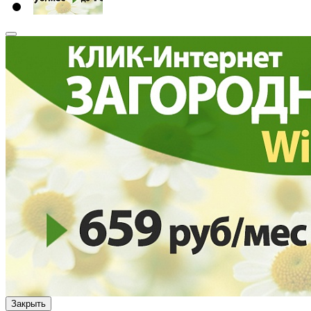
Закрыть