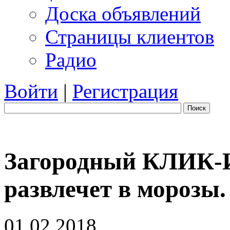
Доска объявлений
Страницы клиентов
Радио
Войти
|
Регистрация
Поиск
Загородный КЛИК-И
развлечет в морозы.
01.02.2018