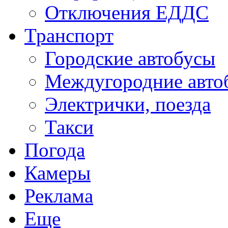
Отключения ЕДДС
Транспорт
Городские автобусы
Междугородние авто
Электрички, поезда
Такси
Погода
Камеры
Реклама
Еще