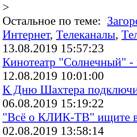
>
Остальное по теме:
Заго
Интернет
,
Телеканалы
,
Те
13.08.2019 15:57:23
Кинотеатр "Солнечный" 
12.08.2019 10:01:00
К Дню Шахтера подключит
06.08.2019 15:19:22
"Всё о КЛИК-ТВ" ищите в
02.08.2019 13:58:14