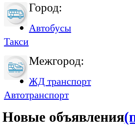
Город:
Автобусы
Такси
Межгород:
ЖД транспорт
Автотранспорт
Новые объявления
(