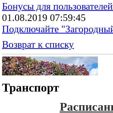
Бонусы для пользователе
01.08.2019 07:59:45
Подключайте "Загородный
Возврат к списку
Транспорт
Расписан