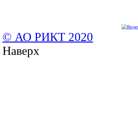
© АО РИКТ 2020
Наверх