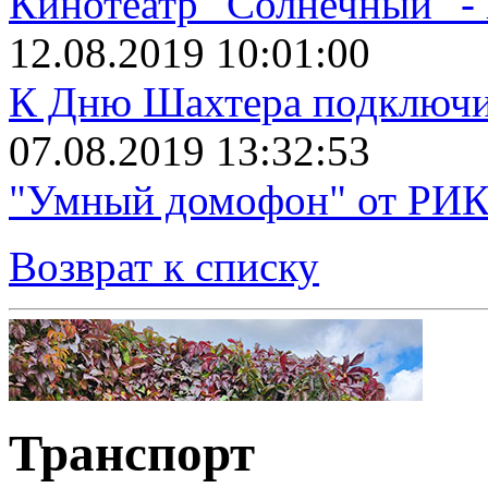
Кинотеатр "Солнечный" 
12.08.2019 10:01:00
К Дню Шахтера подключит
07.08.2019 13:32:53
"Умный домофон" от РИКТ
Возврат к списку
Транспорт