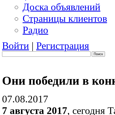
Доска объявлений
Страницы клиентов
Радио
Войти
|
Регистрация
Поиск
Они победили в кон
07.08.2017
7 августа 2017
, сегодня 