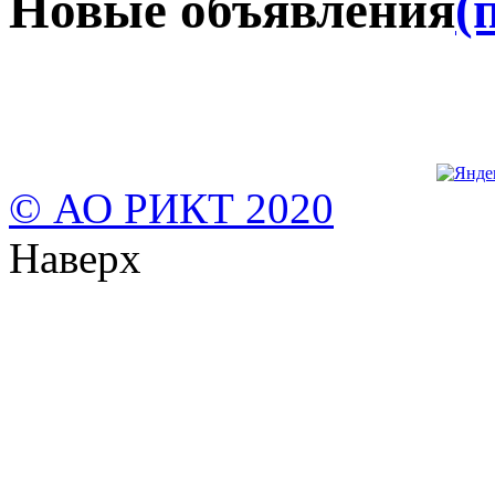
Новые объявления
(
© АО РИКТ 2020
Наверх