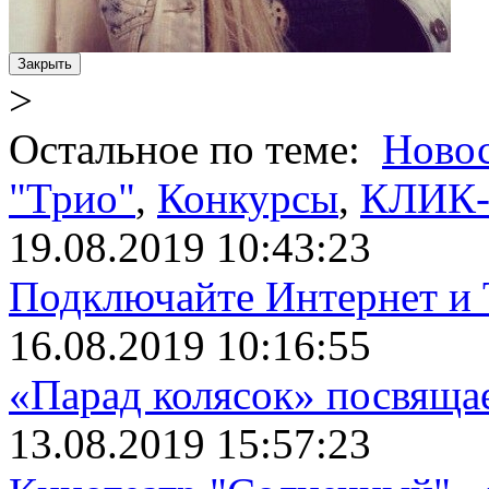
Закрыть
>
Остальное по теме:
Ново
"Трио"
,
Конкурсы
,
КЛИК-
19.08.2019 10:43:23
Подключайте Интернет и 
16.08.2019 10:16:55
«Парад колясок» посвяща
13.08.2019 15:57:23