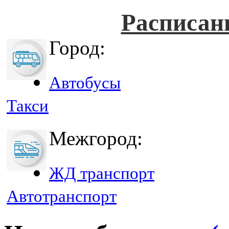
Расписан
Город:
Автобусы
Такси
Межгород:
ЖД транспорт
Автотранспорт