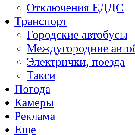
Отключения ЕДДС
Транспорт
Городские автобусы
Междугородние авто
Электрички, поезда
Такси
Погода
Камеры
Реклама
Еще