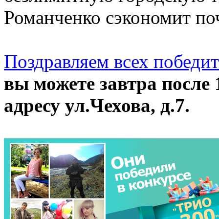
Романченко сэкономит поч
Поздравляем всех победи
вы можете завтра после 
адресу ул.Чехова, д.7.