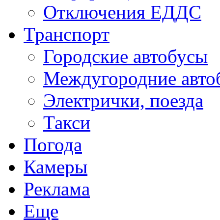
Отключения ЕДДС
Транспорт
Городские автобусы
Междугородние авто
Электрички, поезда
Такси
Погода
Камеры
Реклама
Еще