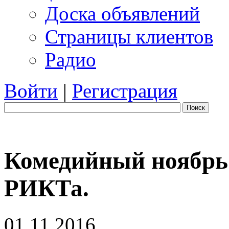
Доска объявлений
Страницы клиентов
Радио
Войти
|
Регистрация
Поиск
Комедийный ноябрь 
РИКТа.
01.11.2016