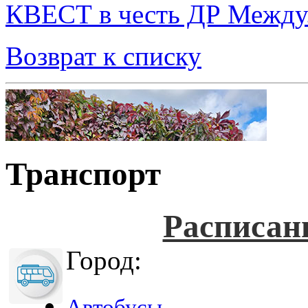
КВЕСТ в честь ДР Между.
Возврат к списку
Транспорт
Расписан
Город:
Автобусы