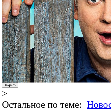
Закрыть
>
Остальное по теме:
Ново