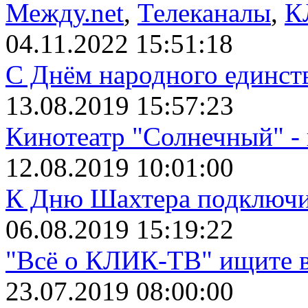
Между.net
,
Телеканалы
,
К
04.11.2022 15:51:18
С Днём народного единст
13.08.2019 15:57:23
Кинотеатр "Солнечный" 
12.08.2019 10:01:00
К Дню Шахтера подключит
06.08.2019 15:19:22
"Всё о КЛИК-ТВ" ищите в
23.07.2019 08:00:00