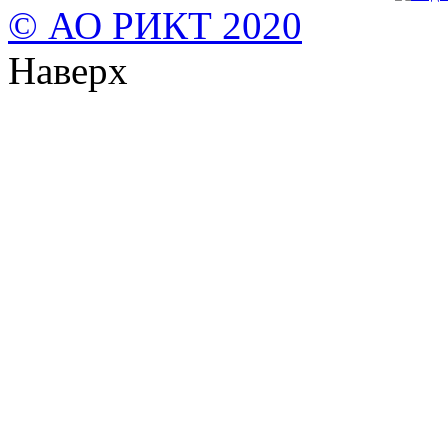
© АО РИКТ 2020
Наверх