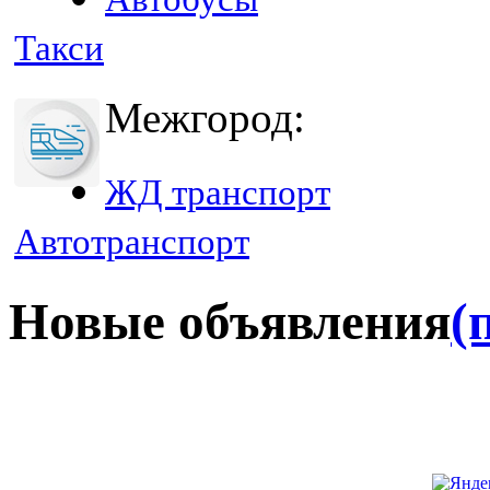
Такси
Межгород:
ЖД транспорт
Автотранспорт
Новые объявления
(