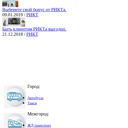
Выберите свой бонус от РИКТа.
09.01.2019 /
РИКТ
Быть клиентом РИКТа выгодно.
21.12.2018 /
РИКТ
Город:
Автобусы
Такси
Межгород:
ЖД транспорт