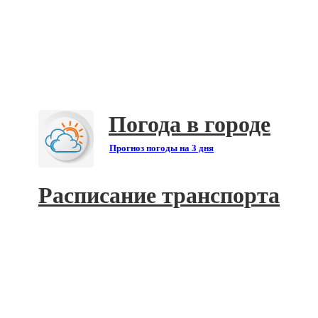
Погода в городе
Прогноз погоды на 3 дня
Расписание транспорта