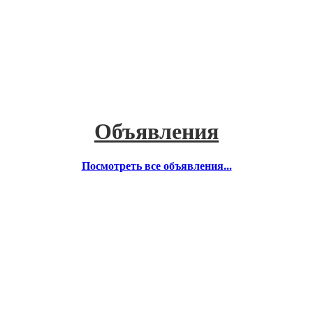
Объявления
Посмотреть все объявления...