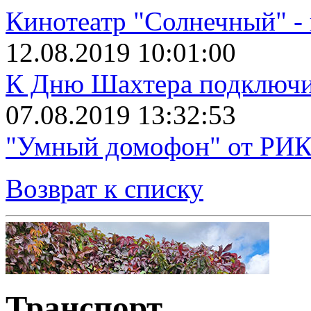
Кинотеатр "Солнечный" 
12.08.2019 10:01:00
К Дню Шахтера подключит
07.08.2019 13:32:53
"Умный домофон" от РИКТ
Возврат к списку
Транспорт