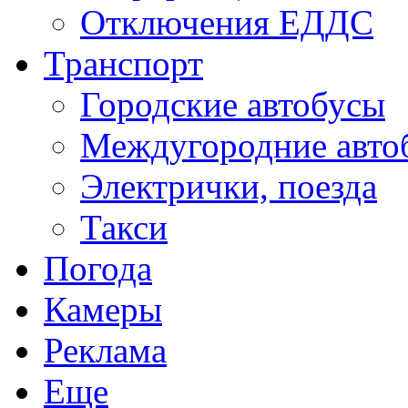
Отключения ЕДДС
Транспорт
Городские автобусы
Междугородние авто
Электрички, поезда
Такси
Погода
Камеры
Реклама
Еще