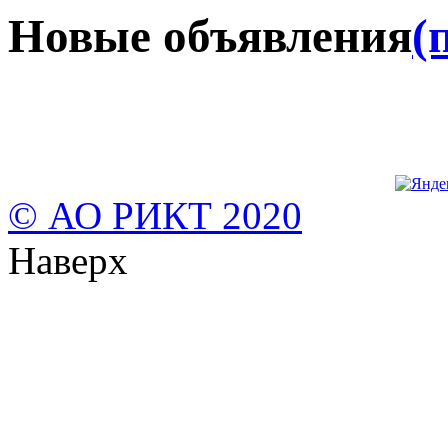
Новые объявления
(
© АО РИКТ 2020
Наверх