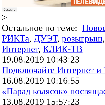
Закрыть
>
Остальное по теме:
Ново
РИКТа
,
ДУЭТ
,
розыгрыш
Интернет
,
КЛИК-ТВ
19.08.2019 10:43:23
Подключайте Интернет и 
16.08.2019 10:16:55
«Парад колясок» посвяща
13.08.2019 15:57:23