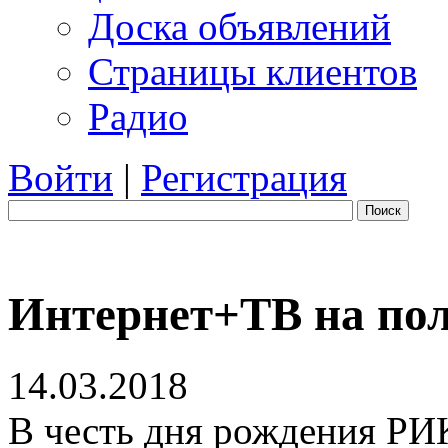
Доска объявлений
Страницы клиентов
Радио
Войти
|
Регистрация
Поиск
Интернет+ТВ на пол
14.03.2018
В честь дня рождения РИК