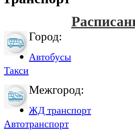
Расписан
Город:
Автобусы
Такси
Межгород:
ЖД транспорт
Автотранспорт