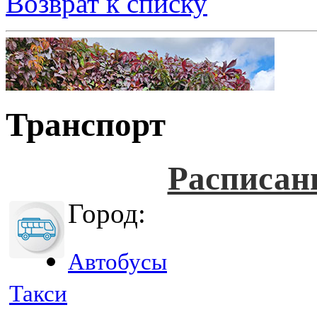
Возврат к списку
Транспорт
Расписан
Город:
Автобусы
Такси