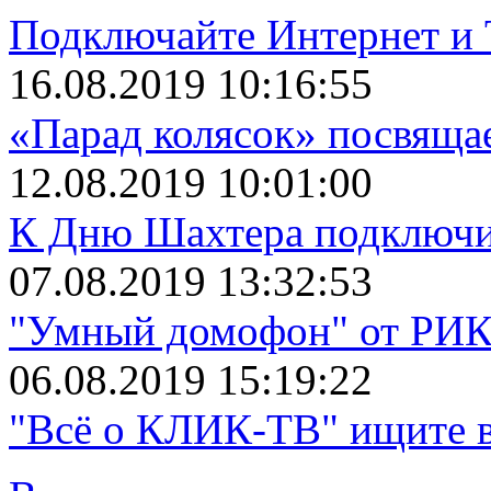
Подключайте Интернет и 
16.08.2019 10:16:55
«Парад колясок» посвяща
12.08.2019 10:01:00
К Дню Шахтера подключит
07.08.2019 13:32:53
"Умный домофон" от РИКТ
06.08.2019 15:19:22
"Всё о КЛИК-ТВ" ищите в