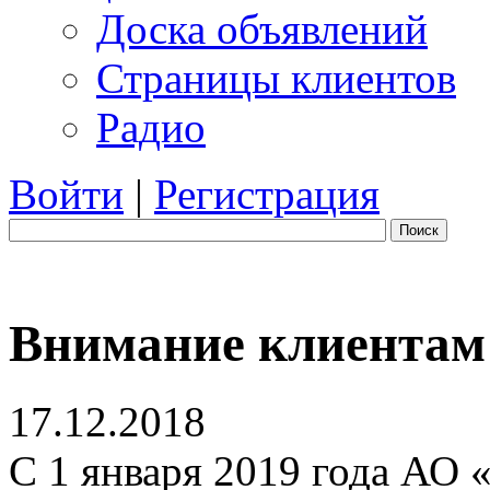
Доска объявлений
Страницы клиентов
Радио
Войти
|
Регистрация
Поиск
Внимание клиентам
17.12.2018
C 1 января 2019 года АО