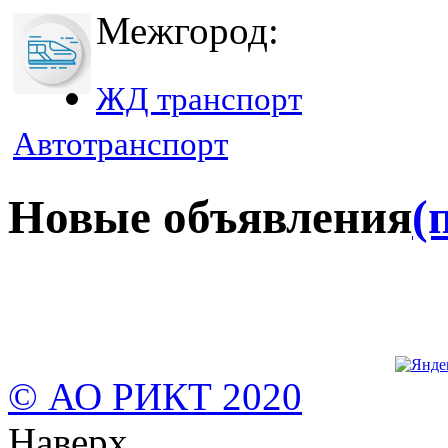
Межгород:
ЖД транспорт
Автотранспорт
Новые объявления
(
© АО РИКТ 2020
Наверх