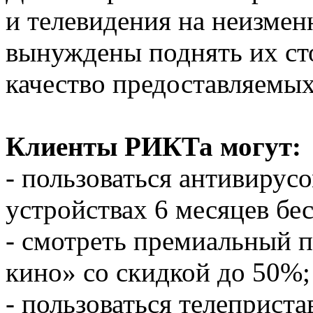
и телевидения на неизмен
вынуждены поднять их ст
качество предоставляемых
Клиенты РИКТа могут:
- пользоваться антивирус
устройствах 6 месяцев бе
- смотреть премиальный п
кино» со скидкой до 50%;
- пользоваться телеприст