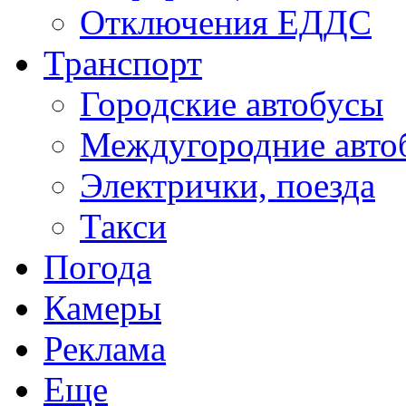
Отключения ЕДДС
Транспорт
Городские автобусы
Междугородние авто
Электрички, поезда
Такси
Погода
Камеры
Реклама
Еще