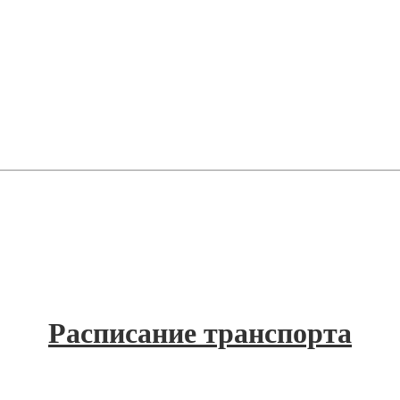
Расписание транспорта