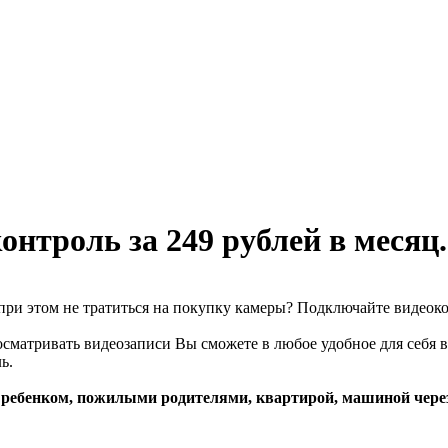
нтроль за 249 рублей в месяц.
при этом не тратиться на покупку камеры? Подключайте видеоко
осматривать видеозаписи Вы сможете в любое удобное для себя в
ь.
ребенком, пожилыми родителями, квартирой, машиной чере