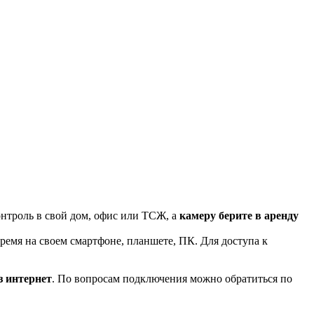
нтроль в свой дом, офис или ТСЖ, а
камеру берите в аренду
ремя на своем смартфоне, планшете, ПК. Для доступа к
з интернет
. По вопросам подключения можно обратиться по