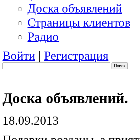
Доска объявлений
Страницы клиентов
Радио
Войти
|
Регистрация
Поиск
Доска объявлений.
18.09.2013
Подарки розданы, а прия