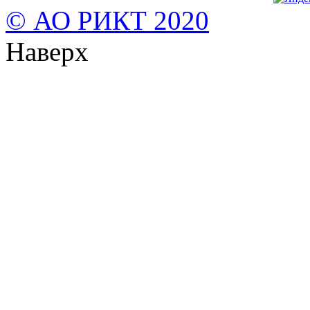
© АО РИКТ 2020
Наверх