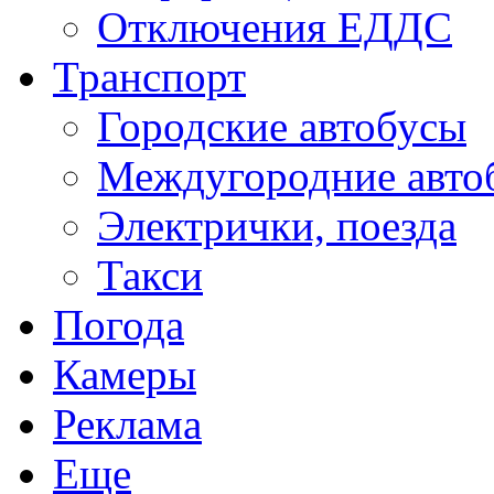
Отключения ЕДДС
Транспорт
Городские автобусы
Междугородние авто
Электрички, поезда
Такси
Погода
Камеры
Реклама
Еще