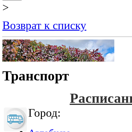
>
Возврат к списку
Транспорт
Расписан
Город: