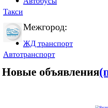
Автобусы
Такси
Межгород:
ЖД транспорт
Автотранспорт
Новые объявления
(