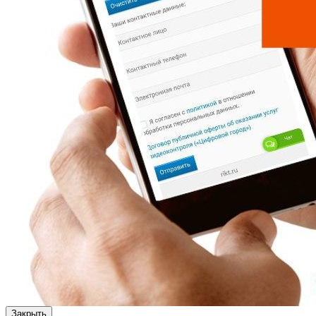
Закрыть