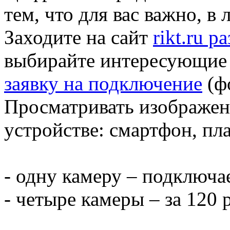
тем, что для вас важно, в
Заходите на сайт
rikt.ru 
выбирайте интересующие 
заявку на подключение
(фо
Просматривать изображе
устройстве: смартфон, пл
- одну камеру – подключае
- четыре камеры – за 120 