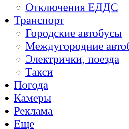
Отключения ЕДДС
Транспорт
Городские автобусы
Междугородние авто
Электрички, поезда
Такси
Погода
Камеры
Реклама
Еще