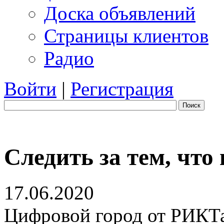
Доска объявлений
Страницы клиентов
Радио
Войти
|
Регистрация
Поиск
Следить за тем, что
17.06.2020
Цифровой город от РИКТа 