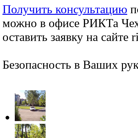
Получить консультацию
п
можно в офисе РИКТа Чех
оставить заявку на сайте ri
Безопасность в Ваших рук