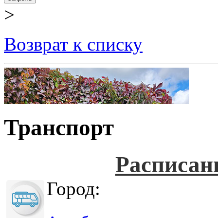
>
Возврат к списку
Транспорт
Расписан
Город: