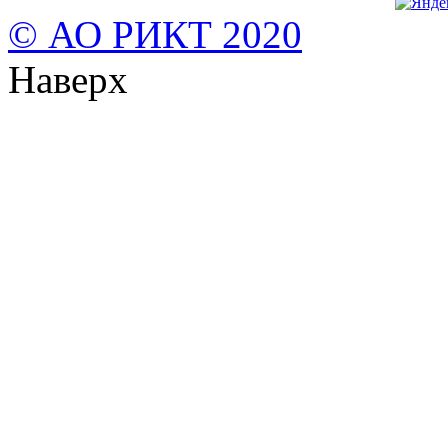
© АО РИКТ 2020
Наверх