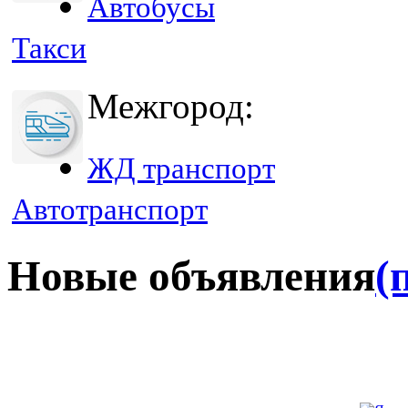
Автобусы
Такси
Межгород:
ЖД транспорт
Автотранспорт
Новые объявления
(