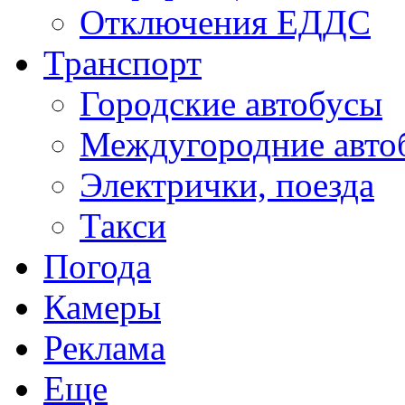
Отключения ЕДДС
Транспорт
Городские автобусы
Междугородние авто
Электрички, поезда
Такси
Погода
Камеры
Реклама
Еще