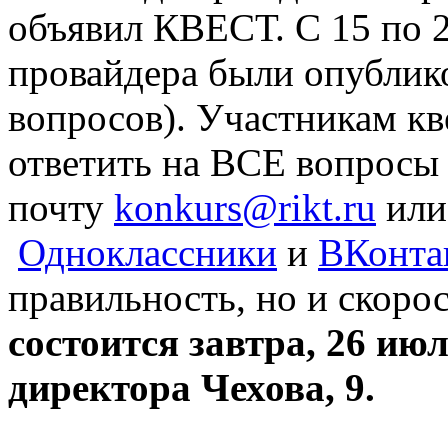
объявил КВЕСТ. С 15 по 
провайдера были опублико
вопросов). Участникам к
ответить на ВСЕ вопросы
почту
konkurs@rikt.ru
или
Одноклассники
и
ВКонта
правильность, но и скорос
состоится завтра, 26 июл
директора Чехова, 9.