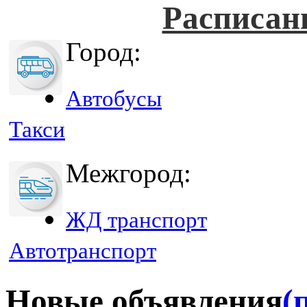
Расписан
Город:
Автобусы
Такси
Межгород:
ЖД транспорт
Автотранспорт
Новые объявления
(