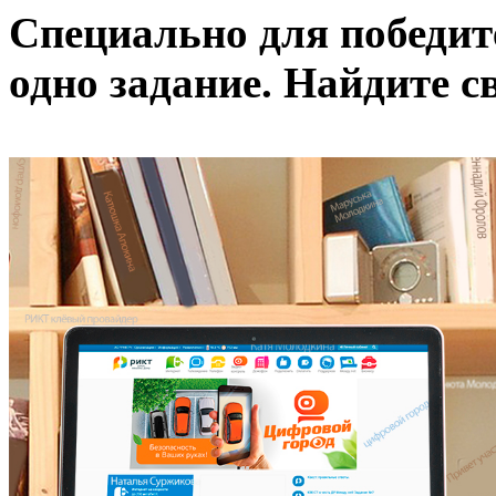
Специально для победит
одно задание. Н
айдите с