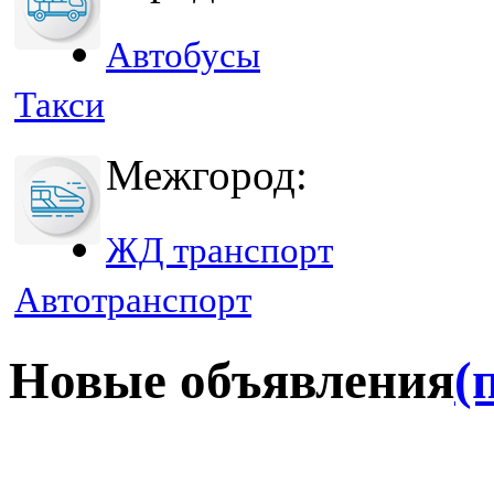
Автобусы
Такси
Межгород:
ЖД транспорт
Автотранспорт
Новые объявления
(