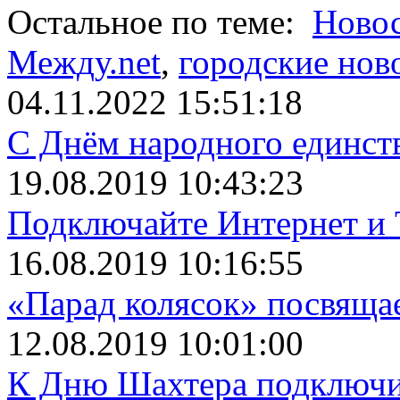
Остальное по теме:
Ново
Между.net
,
городские нов
04.11.2022 15:51:18
С Днём народного единст
19.08.2019 10:43:23
Подключайте Интернет и 
16.08.2019 10:16:55
«Парад колясок» посвяща
12.08.2019 10:01:00
К Дню Шахтера подключит