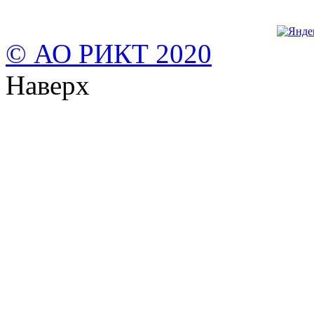
© АО РИКТ 2020
Наверх