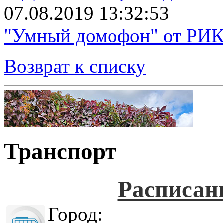
07.08.2019 13:32:53
"Умный домофон" от РИКТ
Возврат к списку
Транспорт
Расписан
Город: