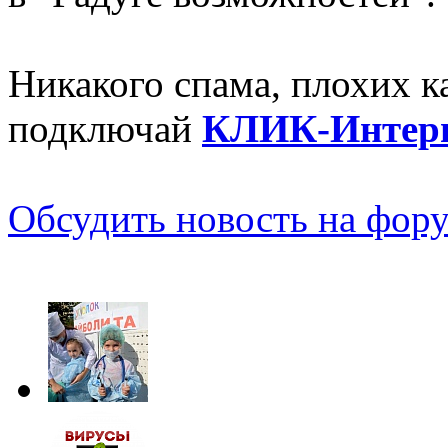
Никакого спама, плохих ка
подключай
КЛИК-Интер
Обсудить новость на фору