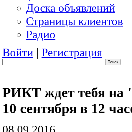
Доска объявлений
Страницы клиентов
Радио
Войти
|
Регистрация
Поиск
РИКТ ждет тебя на 
10 сентября в 12 час
08.09.2016