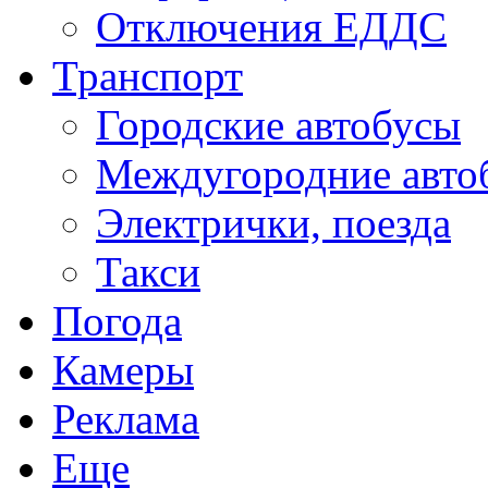
Отключения ЕДДС
Транспорт
Городские автобусы
Междугородние авто
Электрички, поезда
Такси
Погода
Камеры
Реклама
Еще