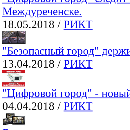
Междуреченске.
18.05.2018 /
РИКТ
"Безопасный город" держи
13.04.2018 /
РИКТ
"Цифровой город" - новы
04.04.2018 /
РИКТ