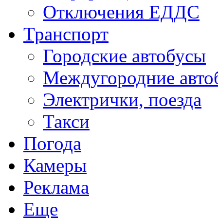
Отключения ЕДДС
Транспорт
Городские автобусы
Междугородние авто
Электрички, поезда
Такси
Погода
Камеры
Реклама
Еще