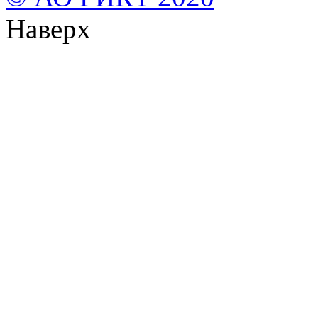
Наверх