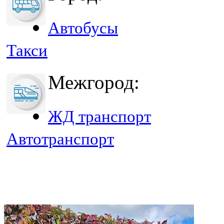
Автобусы
Такси
Межгород:
ЖД транспорт
Автотранспорт