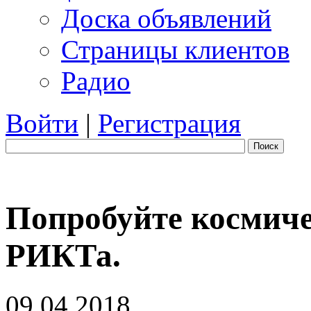
Доска объявлений
Страницы клиентов
Радио
Войти
|
Регистрация
Поиск
Попробуйте космиче
РИКТа.
09.04.2018