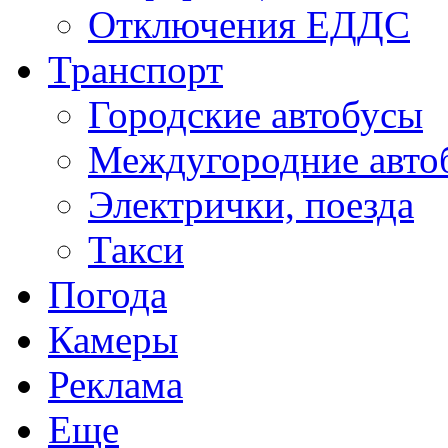
Отключения ЕДДС
Транспорт
Городские автобусы
Междугородние авто
Электрички, поезда
Такси
Погода
Камеры
Реклама
Еще