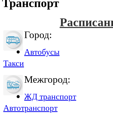
Транспорт
Расписан
Город:
Автобусы
Такси
Межгород:
ЖД транспорт
Автотранспорт