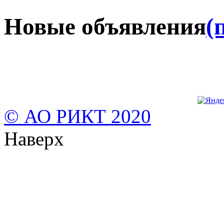
Новые объявления
(
© АО РИКТ 2020
Наверх