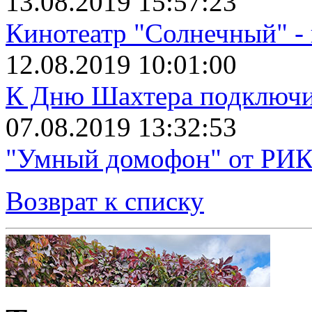
13.08.2019 15:57:23
Кинотеатр "Солнечный" 
12.08.2019 10:01:00
К Дню Шахтера подключит
07.08.2019 13:32:53
"Умный домофон" от РИКТ
Возврат к списку