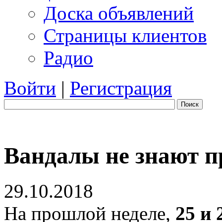
Доска объявлений
Страницы клиентов
Радио
Войти
|
Регистрация
Поиск
Вандалы не знают п
29.10.2018
На прошлой неделе,
25 и 