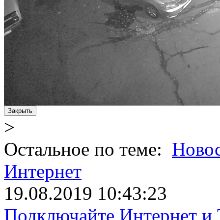
Закрыть
>
Остальное по теме:
Ново
Интернет
19.08.2019 10:43:23
Подключайте Интернет и 