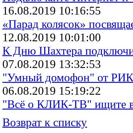
16.08.2019 10:16:55
«Парад колясок» посвяща
12.08.2019 10:01:00
К Дню Шахтера подключит
07.08.2019 13:32:53
"Умный домофон" от РИКТ
06.08.2019 15:19:22
"Всё о КЛИК-ТВ" ищите в
Возврат к списку