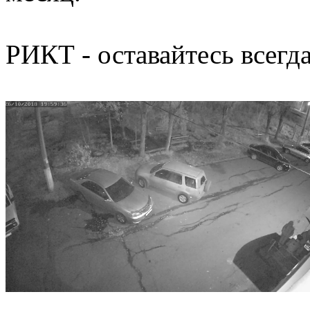
РИКТ - оставайтесь всегда