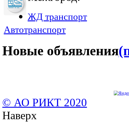
ЖД транспорт
Автотранспорт
Новые объявления
(
© АО РИКТ 2020
Наверх