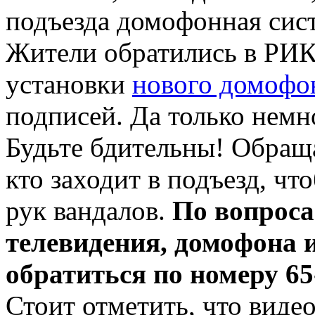
подъезда домофонная сист
Жители обратились в РИК
установки
нового домофо
подписей. Да только немн
Будьте бдительны! Обраща
кто заходит в подъезд, чт
рук вандалов.
По вопроса
телевидения, домофона 
обратиться по номеру 65-
Стоит отметить, что виде