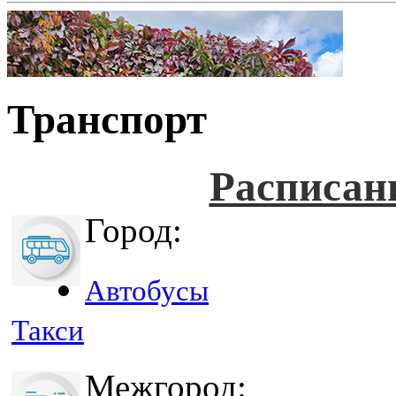
Транспорт
Расписан
Город:
Автобусы
Такси
Межгород: