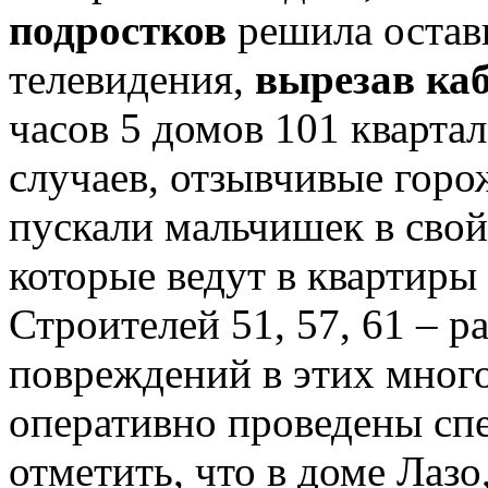
подростков
решила остави
телевидения,
вырезав каб
часов 5 домов 101 квартал
случаев, отзывчивые горо
пускали мальчишек в свой
которые ведут в квартиры 
Строителей 51, 57, 61 – 
повреждений в этих мног
оперативно проведены сп
отметить, что в доме Лазо