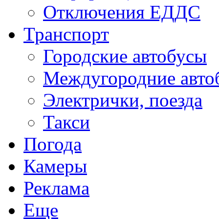
Отключения ЕДДС
Транспорт
Городские автобусы
Междугородние авто
Электрички, поезда
Такси
Погода
Камеры
Реклама
Еще