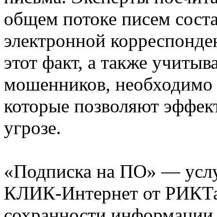
общем потоке писем соста
электронной корреспонде
этот факт, а также учитыв
мошенников, необходимо 
которые позволяют эффек
угрозе.
«Подписка на ПО» — услу
КЛИК-Интернет от РИКТа. 
сохранности информации 