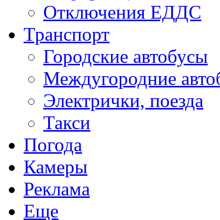
Отключения ЕДДС
Транспорт
Городские автобусы
Междугородние авто
Электрички, поезда
Такси
Погода
Камеры
Реклама
Еще