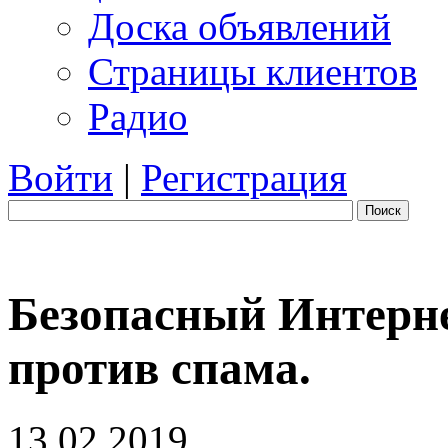
Доска объявлений
Страницы клиентов
Радио
Войти
|
Регистрация
Поиск
Безопасный Интерне
против спама.
13.02.2019