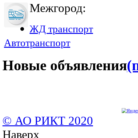
Межгород:
ЖД транспорт
Автотранспорт
Новые объявления
(
© АО РИКТ 2020
Наверх