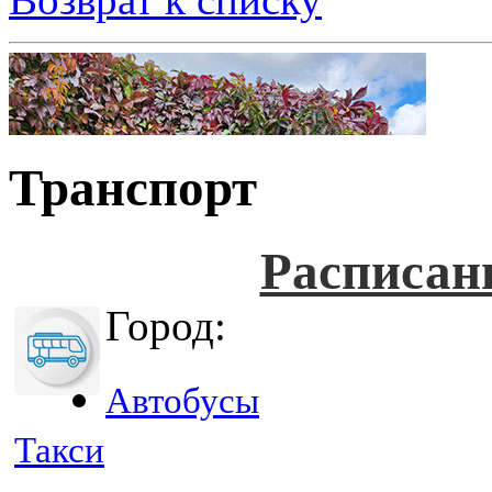
Транспорт
Расписан
Город:
Автобусы
Такси