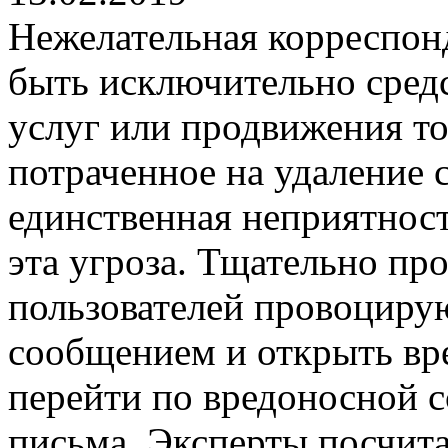
Нежелательная корреспон
быть исключительно сред
услуг или продвижения то
потраченное на удаление
единственная неприятност
эта угроза. Тщательно п
пользователей провоцирую
сообщением и открыть вр
перейти по вредоносной с
письма. Эксперты посчита