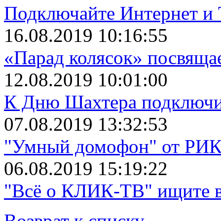
Подключайте Интернет и 
16.08.2019 10:16:55
«Парад колясок» посвяща
12.08.2019 10:01:00
К Дню Шахтера подключит
07.08.2019 13:32:53
"Умный домофон" от РИКТ
06.08.2019 15:19:22
"Всё о КЛИК-ТВ" ищите в
Возврат к списку