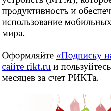
продуктивность и обеспеч
использование мобильных
мира.
Оформляйте
«Подписку н
сайте rikt.ru
и пользуйтесь
месяцев за счет РИКТа.