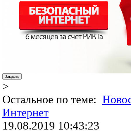
Закрыть
>
Остальное по теме:
Ново
Интернет
19.08.2019 10:43:23