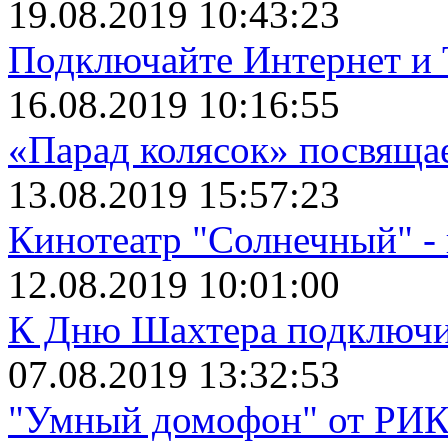
19.08.2019 10:43:23
Подключайте Интернет и 
16.08.2019 10:16:55
«Парад колясок» посвяща
13.08.2019 15:57:23
Кинотеатр "Солнечный" 
12.08.2019 10:01:00
К Дню Шахтера подключит
07.08.2019 13:32:53
"Умный домофон" от РИКТ