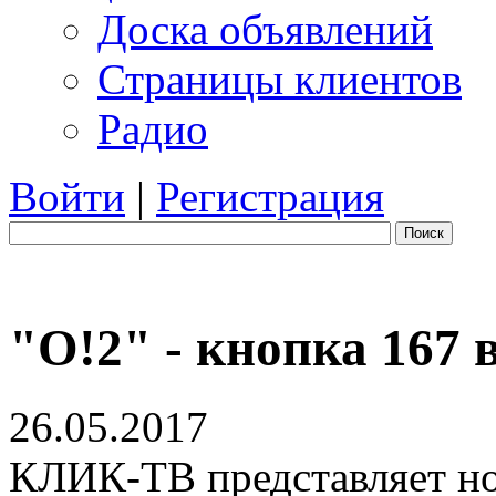
Доска объявлений
Страницы клиентов
Радио
Войти
|
Регистрация
Поиск
"O!2" - кнопка 167
26.05.2017
КЛИК-ТВ представляет н