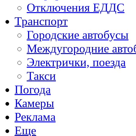
Отключения ЕДДС
Транспорт
Городские автобусы
Междугородние авто
Электрички, поезда
Такси
Погода
Камеры
Реклама
Еще