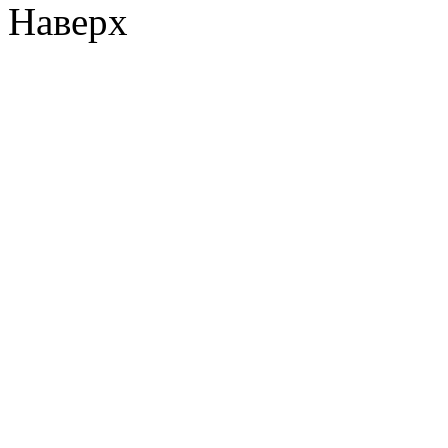
Наверх