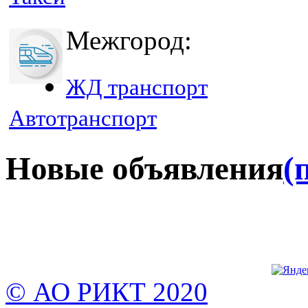
Межгород:
ЖД транспорт
Автотранспорт
Новые объявления
(
© АО РИКТ 2020