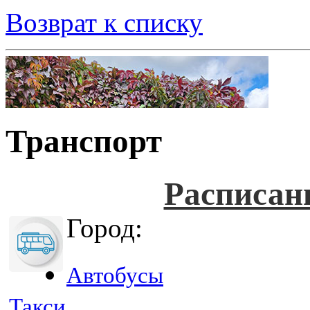
Возврат к списку
Транспорт
Расписан
Город:
Автобусы
Такси