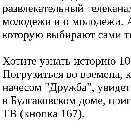
развлекательный телеканал
молодежи и о молодежи. 
которую выбирают сами т
Хотите узнать историю 1
Погрузиться во времена, 
начесом "Дружба", увидет
в Булгаковском доме, при
ТВ (кнопка 167).