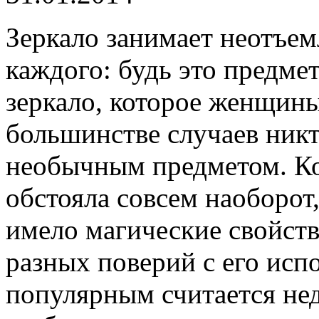
Зеркало занимает неотъем
каждого: будь это предме
зеркало, которое женщины
большинстве случаев никт
необычным предметом. Ко
обстояла совсем наоборот,
имело магические свойств
разных поверий с его ис
популярным считается не