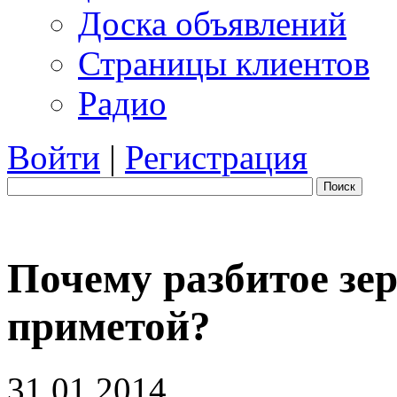
Доска объявлений
Страницы клиентов
Радио
Войти
|
Регистрация
Поиск
Почему разбитое зе
приметой?
31.01.2014