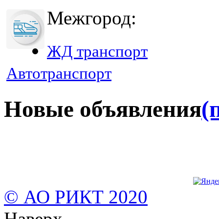
Межгород:
ЖД транспорт
Автотранспорт
Новые объявления
(
© АО РИКТ 2020
Наверх