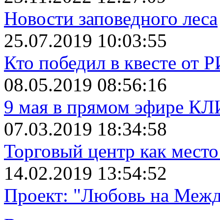
Новости заповедного леса
25.07.2019 10:03:55
Кто победил в квесте от 
08.05.2019 08:56:16
9 мая в прямом эфире К
07.03.2019 18:34:58
Торговый центр как место
14.02.2019 13:54:52
Проект: "Любовь на Межд