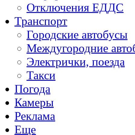
Отключения ЕДДС
Транспорт
Городские автобусы
Междугородние авто
Электрички, поезда
Такси
Погода
Камеры
Реклама
Еще