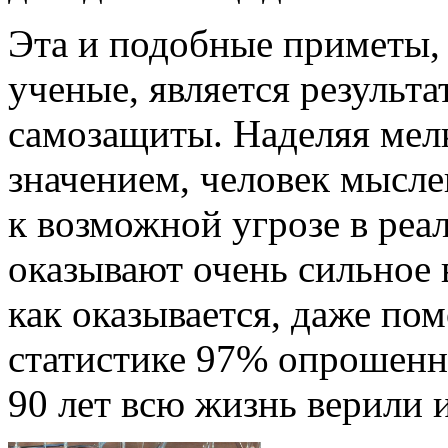
Эта и подобные приметы, 
ученые, является результ
самозащиты. Наделяя мел
значением, человек мысле
к возможной угрозе в ре
оказывают очень сильное 
как оказывается, даже по
статистике 97% опрошенны
90 лет всю жизнь верили 