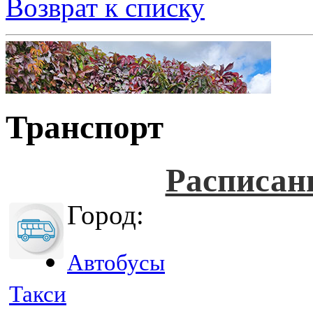
Возврат к списку
Транспорт
Расписан
Город:
Автобусы
Такси