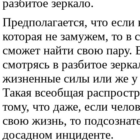
разбитое зеркало.
Предполагается, что если
которая не замужем, то в 
сможет найти свою пару. 
смотрясь в разбитое зерка
жизненные силы или же у 
Такая всеобщая распрост
тому, что даже, если чело
свою жизнь, то подсознат
досадном инциденте.