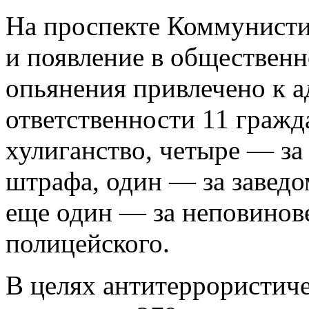
На проспекте Коммунисти
и появление в общественн
опьянения привлечено к 
ответственности 11 гражд
хулиганство, четыре — за
штрафа, один — за завед
еще один — за неповинов
полицейского.
В целях антитеррористи