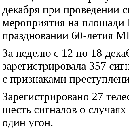
декабря при проведении 
мероприятия на площади 
праздновании 60-летия М
За неделю с 12 по 18 дек
зарегистрировала 357 сиг
с признаками преступлени
Зарегистрировано 27 тел
шесть сигналов о случаях
один угон.