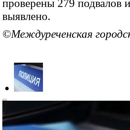
проверены 279 подвалов 
выявлено.
©Междуреченская городс