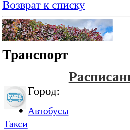
Возврат к списку
Транспорт
Расписан
Город:
Автобусы
Такси