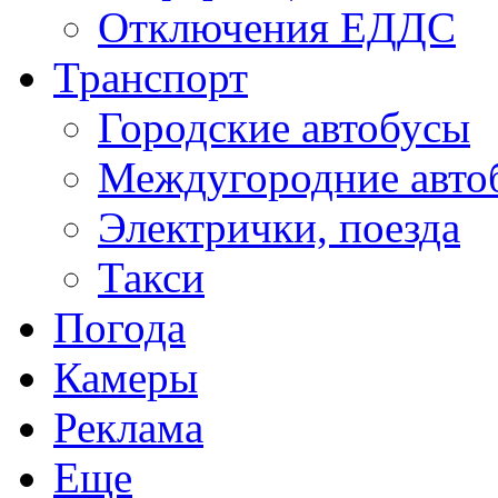
Отключения ЕДДС
Транспорт
Городские автобусы
Междугородние авто
Электрички, поезда
Такси
Погода
Камеры
Реклама
Еще