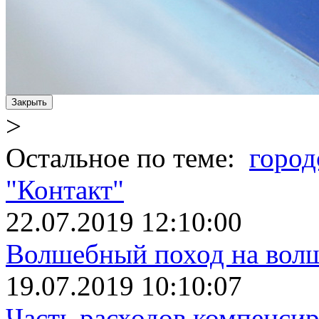
Закрыть
>
Остальное по теме:
город
"Контакт"
22.07.2019 12:10:00
Волшебный поход на вол
19.07.2019 10:10:07
Часть расходов компенси