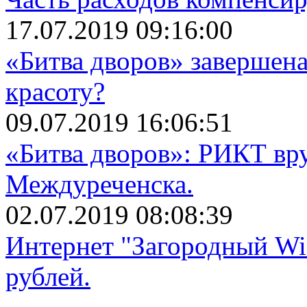
17.07.2019 09:16:00
«Битва дворов» завершена
красоту?
09.07.2019 16:06:51
«Битва дворов»: РИКТ вр
Междуреченска.
02.07.2019 08:08:39
Интернет "Загородный Wi
рублей.