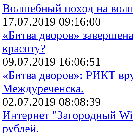
Волшебный поход на вол
17.07.2019 09:16:00
«Битва дворов» завершена
красоту?
09.07.2019 16:06:51
«Битва дворов»: РИКТ вр
Междуреченска.
02.07.2019 08:08:39
Интернет "Загородный Wi
рублей.