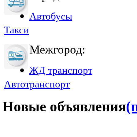
Автобусы
Такси
Межгород:
ЖД транспорт
Автотранспорт
Новые объявления
(