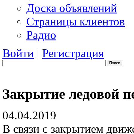
Доска объявлений
Страницы клиентов
Радио
Войти
|
Регистрация
Поиск
Закрытие ледовой п
04.04.2019
В связи с закрытием движ