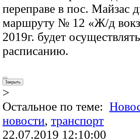
переправе в пос. Майзас 
маршруту № 12 «Ж/д вокза
2019г. будет осуществлят
расписанию.
Закрыть
>
Остальное по теме:
Ново
новости
,
транспорт
22.07.2019 12:10:00