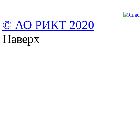
© АО РИКТ 2020
Наверх