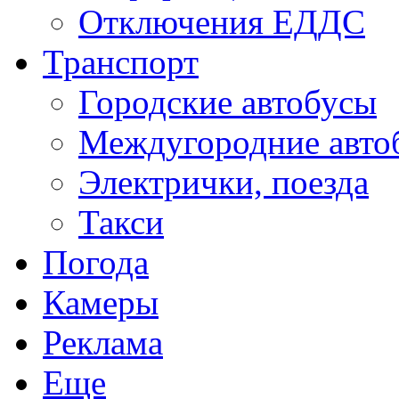
Отключения ЕДДС
Транспорт
Городские автобусы
Междугородние авто
Электрички, поезда
Такси
Погода
Камеры
Реклама
Еще