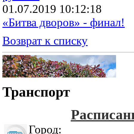
01.07.2019 10:12:18
«Битва дворов» - финал!
Возврат к списку
Транспорт
Расписан
Город: