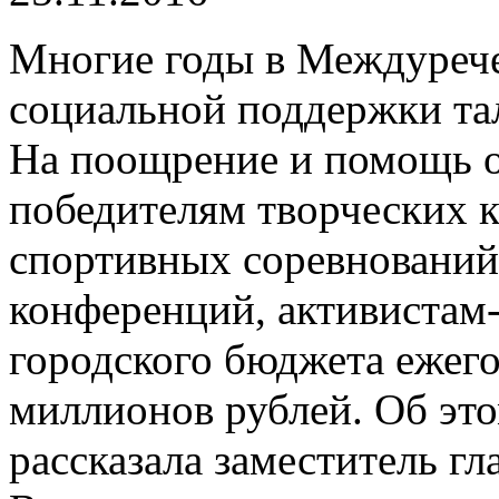
Многие годы в Междуреч
социальной поддержки та
На поощрение и помощь о
победителям творческих к
спортивных соревнований
конференций, активистам
городского бюджета ежег
миллионов рублей. Об эт
рассказала заместитель гл