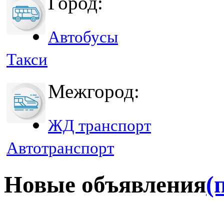
Город:
Автобусы
Такси
Межгород:
ЖД транспорт
Автотранспорт
Новые объявления
(