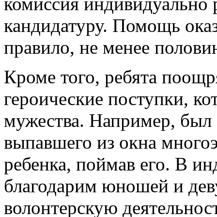
комиссия индивидуально 
кандидатуру. Помощь оказ
правило, не менее полови
Кроме того, ребята поощр
героические поступки, ко
мужества. Например, был 
выпавшего из окна много
ребенка, поймав его. В и
благодарим юношей и дев
волонтерскую деятельност