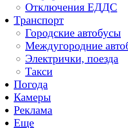
Отключения ЕДДС
Транспорт
Городские автобусы
Междугородние авто
Электрички, поезда
Такси
Погода
Камеры
Реклама
Еще