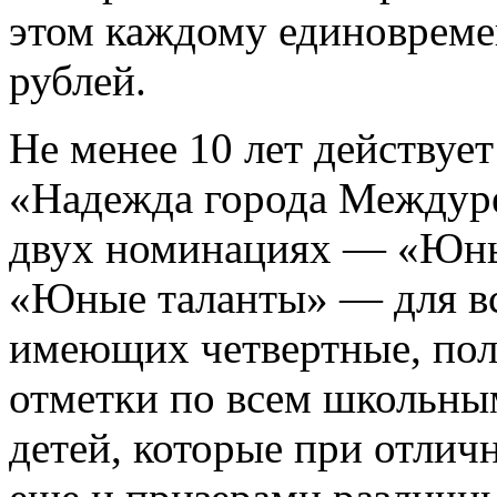
этом каждому единовреме
рублей.
Не менее 10 лет действуе
«Надежда города Междуре
двух номинациях — «Юны
«Юные таланты» — для вс
имеющих четвертные, пол
отметки по всем школьны
детей, которые при отлич