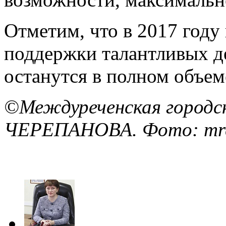
Отметим, что в 2017 год
поддержки талантливых д
останутся в полном объем
©Междуреченская городск
ЧЕРЕПАНОВА. Фото: mre