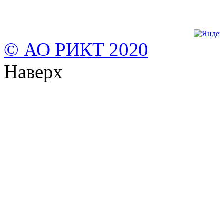
© АО РИКТ 2020
Наверх