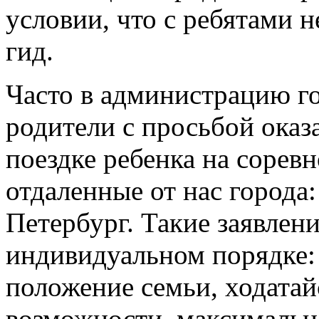
условии, что с ребятами н
гид.
Часто в администрацию г
родители с просьбой ока
поездке ребенка на сорев
отдаленные от нас города
Петербург. Такие заявлен
индивидуальном порядке:
положение семьи, ходатай
возможности, максимальн