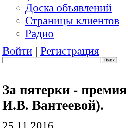
Доска объявлений
Страницы клиентов
Радио
Войти
|
Регистрация
Поиск
За пятерки - премия
И.В. Вантеевой).
25.11.2016