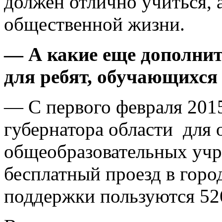
должен отлично учиться, 
общественной жизни.
— А какие еще дополни
для ребят, обучающихся
— С первого февраля 2015
губернатора области для 
общеобразовательных учр
бесплатный проезд в горо
поддержки пользуются 52