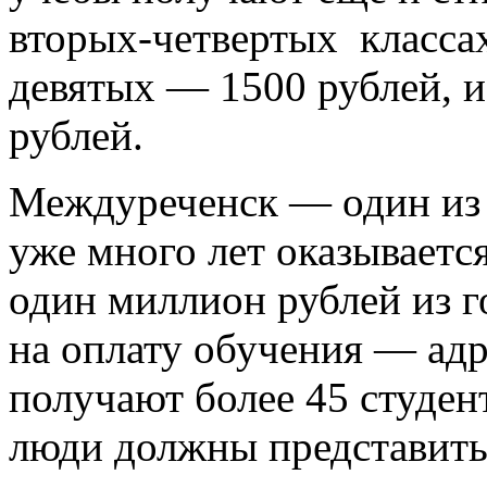
вторых-четвертых классах
девятых — 1500 рублей, и
рублей.
Междуреченск — один из 
уже много лет оказываетс
один миллион рублей из г
на оплату обучения — а
получают более 45 студент
люди должны представить