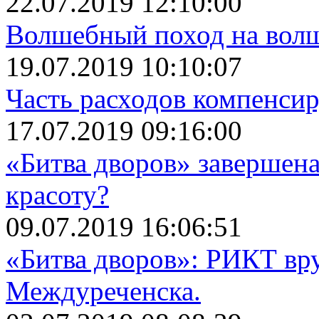
22.07.2019 12:10:00
Волшебный поход на вол
19.07.2019 10:10:07
Часть расходов компенси
17.07.2019 09:16:00
«Битва дворов» завершена
красоту?
09.07.2019 16:06:51
«Битва дворов»: РИКТ вр
Междуреченска.