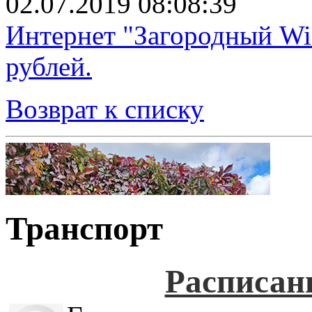
02.07.2019 08:08:39
Интернет "Загородный Wi
рублей.
Возврат к списку
Транспорт
Расписан