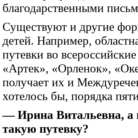
благодарственными письм
Существуют и другие фо
детей. Например, областн
путевки во всероссийские
«Артек», «Орленок», «Оке
получает их и Междуречен
хотелось бы, порядка пяти
— Ирина Витальевна, а 
такую путевку?