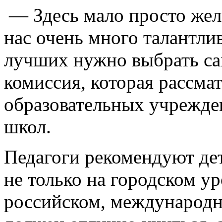
— Здесь мало просто жела
нас очень много талантлив
лучших нужно выбрать са
комиссия, которая рассмат
образовательных учрежде
школ.
Педагоги рекомендуют де
не только на городском ур
российском, международн