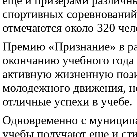
еще и призерами различны
спортивных соревнований
отмечаются около 320 чел
Премию «Признание» в ра
окончанию учебного года
активную жизненную поз
молодежного движения, н
отличные успехи в учебе.
Одновременно с муницип
учебы получают еще и сти