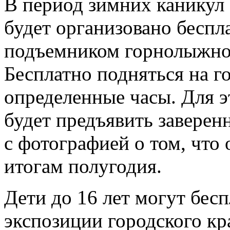
В период зимних каникул 
будет организовано беспл
подъемником горнолыжно
Бесплатно подняться на г
определенные часы. Для 
будет предъявить завере
с фотографией о том, что
итогам полугодия.
Дети до 16 лет могут бес
экспозиции городского кр