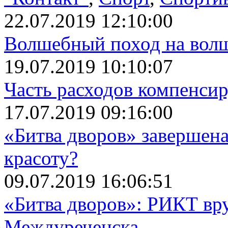
22.07.2019 12:10:00
Волшебный поход на вол
19.07.2019 10:10:07
Часть расходов компенси
17.07.2019 09:16:00
«Битва дворов» завершена
красоту?
09.07.2019 16:06:51
«Битва дворов»: РИКТ вр
Междуреченска.