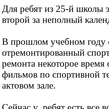
Для ребят из 25-й школы 
второй за неполный кален
В прошлом учебном году 
отремонтированный спорт
ремонта некоторое время
фильмов по спортивной те
актовом зале.
Сейчас у ребят есть все 