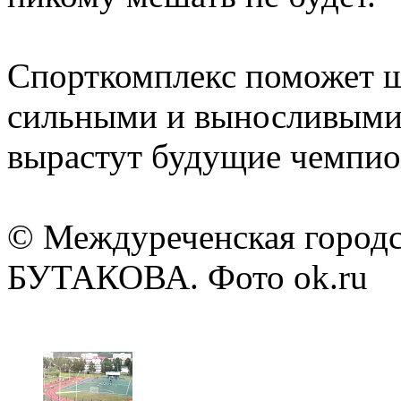
Спорткомплекс поможет ш
сильными и выносливыми. 
вырастут будущие чемпио
© Междуреченская городск
БУТАКОВА. Фото ok.ru