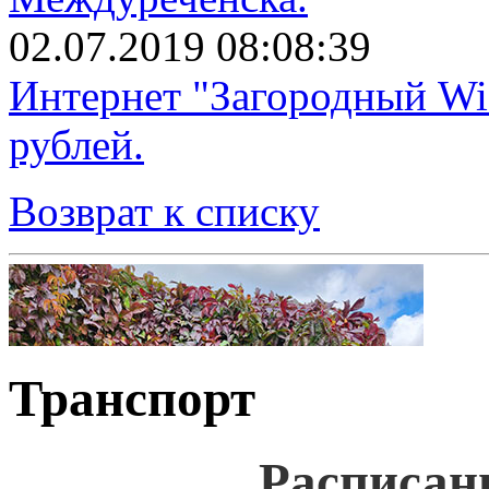
02.07.2019 08:08:39
Интернет "Загородный Wi
рублей.
Возврат к списку
Транспорт
Расписан