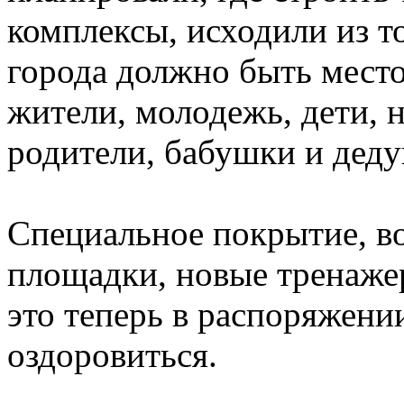
комплексы, исходили из т
города должно быть место
жители, молодежь, дети, н
родители, бабушки и дед
Специальное покрытие, во
площадки, новые тренаже
это теперь в распоряжен
оздоровиться.