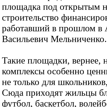
площадка под открытым не
строительство финансиро
работавший в прошлом в
Васильевич Мельниченко.
Такие площадки, вернее,
комплексы особенно ценн
не только для школьников
Сюда приходят жильцы б
футбол, баскетбол, волей