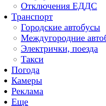
Отключения ЕДДС
Транспорт
Городские автобусы
Междугородние авто
Электрички, поезда
Такси
Погода
Камеры
Реклама
Еще