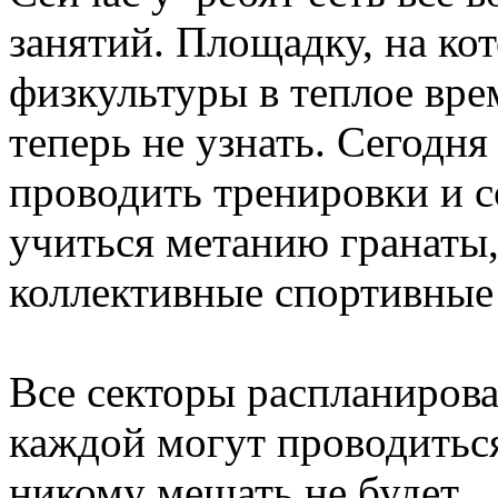
занятий. Площадку, на ко
физкультуры в теплое вре
теперь не узнать. Сегодня
проводить тренировки и с
учиться метанию гранаты,
коллективные спортивные
Все секторы распланирова
каждой могут проводитьс
никому мешать не будет.