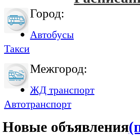
Город:
Автобусы
Такси
Межгород:
ЖД транспорт
Автотранспорт
Новые объявления
(