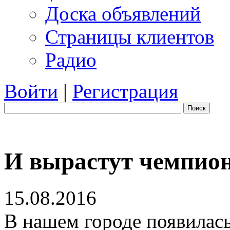
Доска объявлений
Страницы клиентов
Радио
Войти
|
Регистрация
Поиск
И вырастут чемпио
15.08.2016
В нашем городе появилась