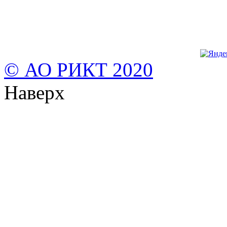
© АО РИКТ 2020
Наверх