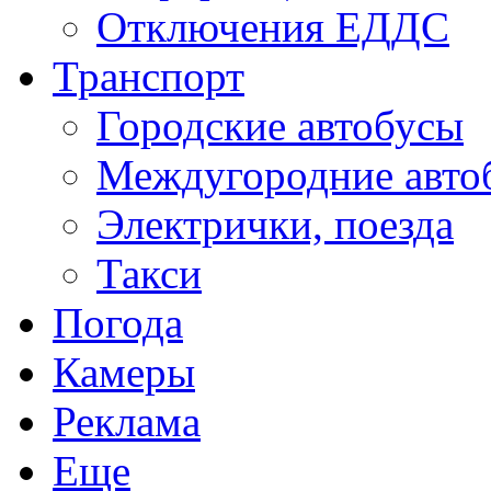
Отключения ЕДДС
Транспорт
Городские автобусы
Междугородние авто
Электрички, поезда
Такси
Погода
Камеры
Реклама
Еще