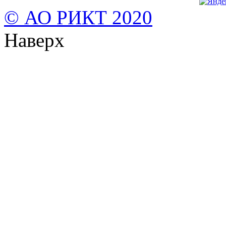
© АО РИКТ 2020
Наверх