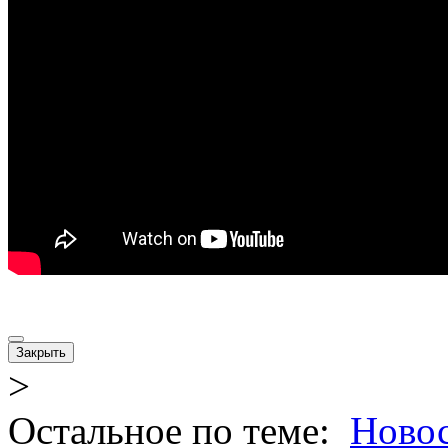
Закрыть
>
Остальное по теме:
Новос