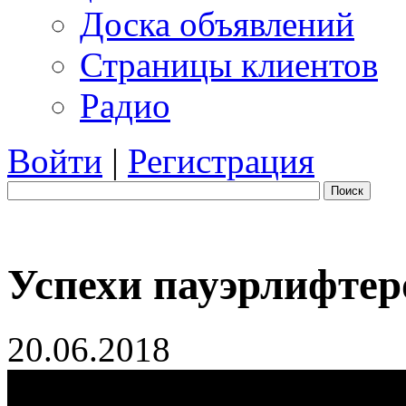
Доска объявлений
Страницы клиентов
Радио
Войти
|
Регистрация
Поиск
Успехи пауэрлифтер
20.06.2018