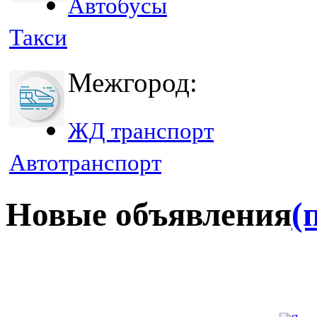
Автобусы
Такси
Межгород:
ЖД транспорт
Автотранспорт
Новые объявления
(