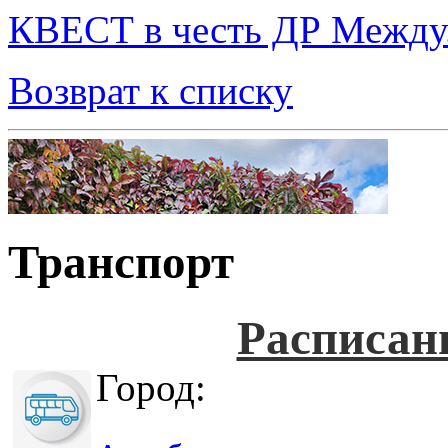
КВЕСТ в честь ДР Между.
Возврат к списку
Транспорт
Расписан
Город: