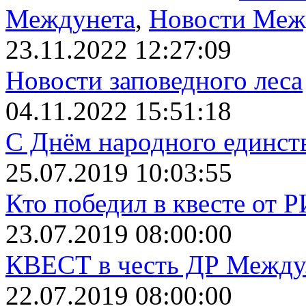
Междунета
,
Новости Меж
23.11.2022 12:27:09
Новости заповедного леса
04.11.2022 15:51:18
С Днём народного единст
25.07.2019 10:03:55
Кто победил в квесте от 
23.07.2019 08:00:00
КВЕСТ в честь ДР Между.
22.07.2019 08:00:00